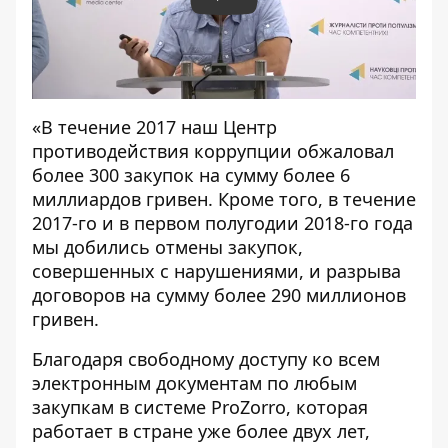
Play
«В течение 2017 наш Центр
противодействия коррупции обжаловал
более 300 закупок на сумму более 6
миллиардов гривен. Кроме того, в течение
2017-го и в первом полугодии 2018-го года
мы добились отмены закупок,
совершенных с нарушениями, и разрыва
договоров на сумму более 290 миллионов
гривен.
Благодаря свободному доступу ко всем
электронным документам по любым
закупкам в системе ProZorro, которая
работает в стране уже более двух лет,