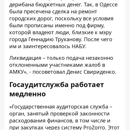
дерибана бюджетных денег. Так, в Одессе
была пресечена сделка на ремонт
городских дорог, поскольку все условия
были прописаны именно под фирму,
которой владеют люди, близкие к мэру
города Геннадию Труханову. После чего
им и заинтересовалось НАБУ.
Ликвидация – только подача незаконно
отклоненными участниками жалоб в
АМКУ», - посоветовал Денис Свириденко.
Госаудитслужба работает
медленно
«Государственная аудиторская служба –
орган, занятый проверкой законности
расходования финансов, в том числе и
при закупках через систему ProZorro. Этот