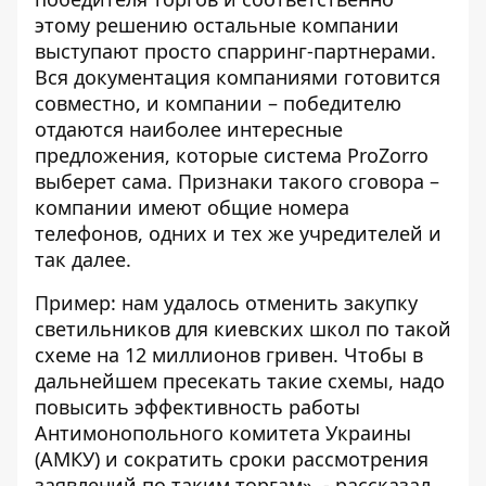
этому решению остальные компании
выступают просто спарринг-партнерами.
Вся документация компаниями готовится
совместно, и компании – победителю
отдаются наиболее интересные
предложения, которые система ProZorro
выберет сама. Признаки такого сговора –
компании имеют общие номера
телефонов, одних и тех же учредителей и
так далее.
Пример: нам удалось отменить закупку
светильников для киевских школ по такой
схеме на 12 миллионов гривен. Чтобы в
дальнейшем пресекать такие схемы, надо
повысить эффективность работы
Антимонопольного комитета Украины
(АМКУ) и сократить сроки рассмотрения
заявлений по таким торгам», - рассказал