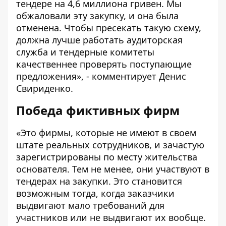
тендере на 4,6 миллиона гривен. Мы
обжаловали эту закупку, и она была
отменена. Чтобы пресекать такую схему,
должна лучше работать аудиторская
служба и тендерные комитеты
качественнее проверять поступающие
предложения», - комментирует Денис
Свириденко.
Победа фиктивных фирм
«Это фирмы, которые не имеют в своем
штате реальных сотрудников, и зачастую
зарегистрированы по месту жительства
основателя. Тем не менее, они участвуют в
тендерах на закупки. Это становится
возможным тогда, когда заказчики
выдвигают мало требований для
участников или не выдвигают их вообще.