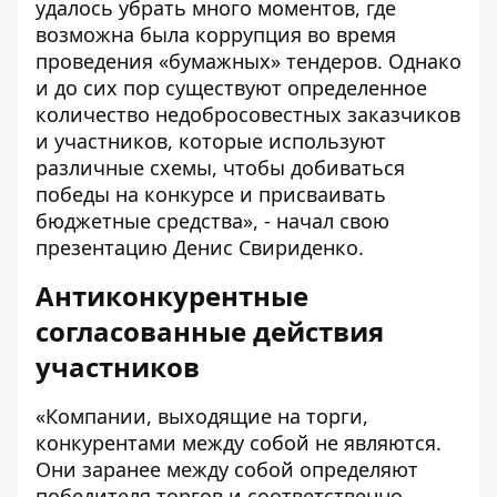
удалось убрать много моментов, где
возможна была коррупция во время
проведения «бумажных» тендеров. Однако
и до сих пор существуют определенное
количество недобросовестных заказчиков
и участников, которые используют
различные схемы, чтобы добиваться
победы на конкурсе и присваивать
бюджетные средства», - начал свою
презентацию Денис Свириденко.
Антиконкурентные
согласованные действия
участников
«Компании, выходящие на торги,
конкурентами между собой не являются.
Они заранее между собой определяют
победителя торгов и соответственно