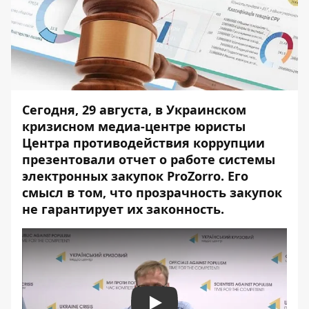
Сегодня, 29 августа, в Украинском
кризисном медиа-центре юристы
Центра противодействия коррупции
презентовали отчет о работе системы
электронных закупок ProZorro. Его
смысл в том, что прозрачность закупок
не гарантирует их законность.