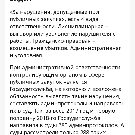
«За нарушения, допущенные при
публичных закупках, есть 4 вида
ответственности. Дисциплинарная –
выговор или увольнение нарушителя с
работы. Гражданско-правовая –
возмещение убытков. Административная
и уголовная.
При административной ответственности
контролирующим органом в сфере
публичных закупок является
Госаудитслужба, на которую и возложена
обязанность выявлять такие нарушения,
составлять админпротоколы и направлять
их в суд. Так, за весь 2017 год и первую
половину 2018-го Госаудитслужба
направила в суды 385 админпротоколов. А
суды рассмотрели только 288 таких