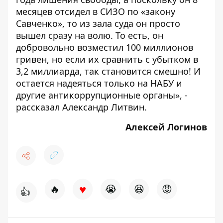
месяцев отсидел в СИЗО по «закону
Савченко», то из зала суда он просто
вышел сразу на волю. То есть, он
добровольно возместил 100 миллионов
гривен, но если их сравнить с убытком в
3,2 миллиарда, так становится смешно! И
остается надеяться только на НАБУ и
другие антикоррупционные органы», -
рассказал Александр Литвин.
Алексей Логинов
♥
🔥
😭
😆
😡
👍