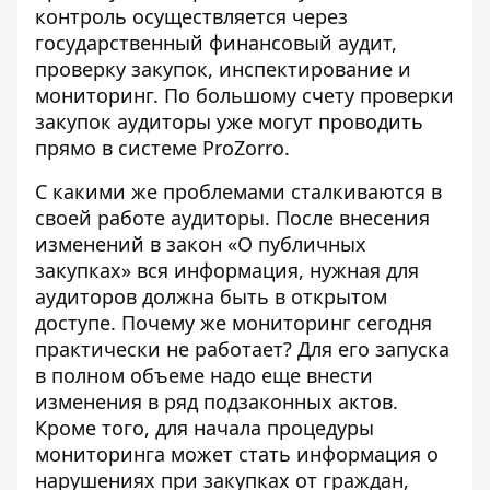
контроль осуществляется через
государственный финансовый аудит,
проверку закупок, инспектирование и
мониторинг. По большому счету проверки
закупок аудиторы уже могут проводить
прямо в системе ProZorro.
С какими же проблемами сталкиваются в
своей работе аудиторы. После внесения
изменений в закон «О публичных
закупках» вся информация, нужная для
аудиторов должна быть в открытом
доступе. Почему же мониторинг сегодня
практически не работает? Для его запуска
в полном объеме надо еще внести
изменения в ряд подзаконных актов.
Кроме того, для начала процедуры
мониторинга может стать информация о
нарушениях при закупках от граждан,