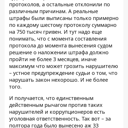
протоколов, а остальные отклонили по
различным причинам. А реальные
штрафы были выписаны только примерно
по каждому шестому протоколу суммарно
на 750 тысяч гривен. И тут надо еще
понимать, что с момента составления
протокола до момента вынесения судом
решение о наложении штрафа должно
пройти не более 3 месяцев, иначе
максимум что может грозить нарушителю
– устное предупреждение судьи о том, что
нарушать закон нехорошо. И не более
того.
И получается, что единственным
действенным рычагом против таких
нарушителей и коррупционеров есть
уголовная ответственность. Так вот – за
полтора года было вынесено аж 33