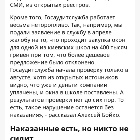
СМИ, из открытых реестров.
Кроме того, Госаудитслужба работает
весьма неторопливо. Так, например, мы
подали заявление в службу в апреле
жалобу на то, что проходит закупка окон
для одной из киевских школ на 400 тысяч
гривен при том, что более дешевое
предложение было отклонено.
Госаудитслужба начала проверку только в
августе, хотя из открытых источников
видно, что уже и деньги компании
уплачены, и окна в школе поставлены. А
результатов проверки нет до сих пор. То
есть, такое нарушение останется без
наказания», - рассказал Алексей Бойко.
Наказанные есть, но никто не
сидит