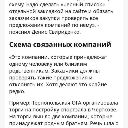
схему, надо сделать «черный список»
отдельной закладкой на сайте и обязать
заказчиков закупки проверять все
предложения компаний по нему», -
пояснил Денис Свириденко.
Схема связанных компаний
«Это компании, которые принадлежат
одному человеку или близким
родственникам. Заказчики должны
проверять такие предложения и
отклонять их. Хотя делают это крайне
редко.
Пример: Тернопольская ОГА организовала
торги на постройку спортзала в Черткове.
На торги вышло две компании, которые
принадлежат родным братьям. Речь шла о