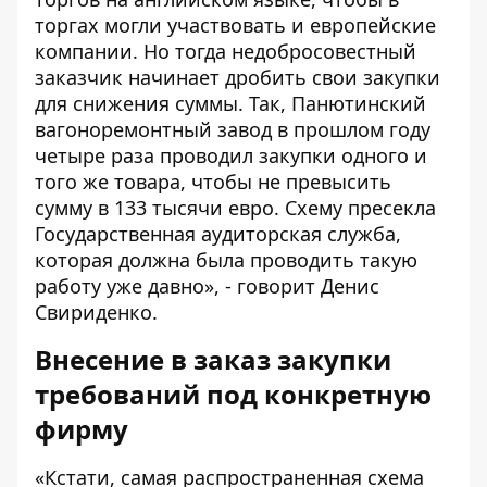
торгах могли участвовать и европейские
компании. Но тогда недобросовестный
заказчик начинает дробить свои закупки
для снижения суммы. Так, Панютинский
вагоноремонтный завод в прошлом году
четыре раза проводил закупки одного и
того же товара, чтобы не превысить
сумму в 133 тысячи евро. Схему пресекла
Государственная аудиторская служба,
которая должна была проводить такую
работу уже давно», - говорит Денис
Свириденко.
Внесение в заказ закупки
требований под конкретную
фирму
«Кстати, самая распространенная схема