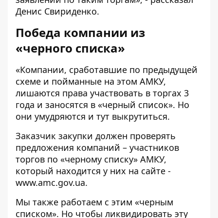
Денис Свириденко.
Победа компании из
«черного списка»
«Компании, сработавшие по предыдущей
схеме и пойманные на этом АМКУ,
лишаются права участвовать в торгах 3
года и заносятся в «черный список». Но
они умудряются и тут выкрутиться.
Заказчик закупки должен проверять
предложения компаний – участников
торгов по «черному списку» АМКУ,
который находится у них на сайте -
www.amc.gov.ua
.
Мы также работаем с этим «черным
списком». Но чтобы ликвидировать эту