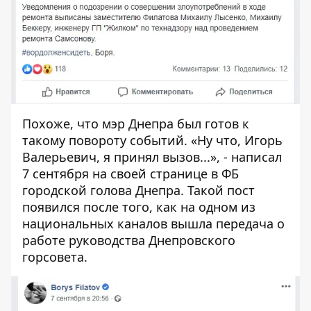
Похоже, что мэр Днепра был готов к
такому повороту событий. «Ну что, Игорь
Валерьевич, я принял вызов...», -
написал
7 сентября на своей странице в ФБ
городской голова Днепра
. Такой пост
появился после того, как на одном из
национальных каналов вышла передача о
работе руководства Днепровского
горсовета.