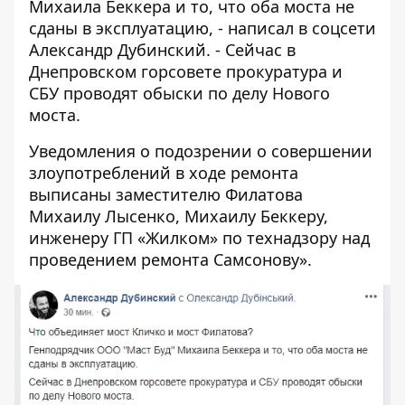
Михаила Беккера и то, что оба моста не
сданы в эксплуатацию, -
написал в соцсети
Александр Дубинский
. - Сейчас в
Днепровском горсовете прокуратура и
СБУ проводят обыски по делу Нового
моста.
Уведомления о подозрении о совершении
злоупотреблений в ходе ремонта
выписаны заместителю Филатова
Михаилу Лысенко, Михаилу Беккеру,
инженеру ГП «Жилком» по технадзору над
проведением ремонта Самсонову».