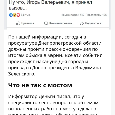
По нашей информации, сегодня в
прокуратуре Днепропетровской области
должны пройти пресс-конференция по
итогам обыска в мэрии. Все эти события
происходят накануне Дня города и
приезда в Днепр президента Владимира
Зеленского.
Что не так с мостом
Информатор Деньги писал, что у
специалистов есть вопросы к объемам
выполненных работ на мосту: сделано
меньше, чем должны были по проекту.