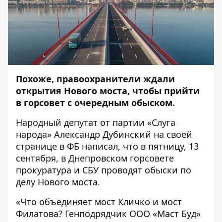
Похоже, правоохранители ждали
открытия Нового моста, чтобы прийти
в горсовет с очередным обыском.
Народный депутат
от партии «Слуга
народа» Александр Дубинский
на своей
странице в ФБ написал, что в пятницу, 13
сентября, в Днепровском горсовете
прокуратура и СБУ проводят обыски по
делу Нового моста.
«Что объединяет мост Кличко и мост
Филатова? Генподрядчик ООО «Маст Буд»