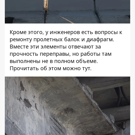
Кроме этого, у инженеров есть вопросы к
ремонту пролетных балок и диафрагм.
Вместе эти элементы отвечают за
прочность переправы, но работы там
выполнены не в полном объеме.
Прочитать об этом можно
тут.