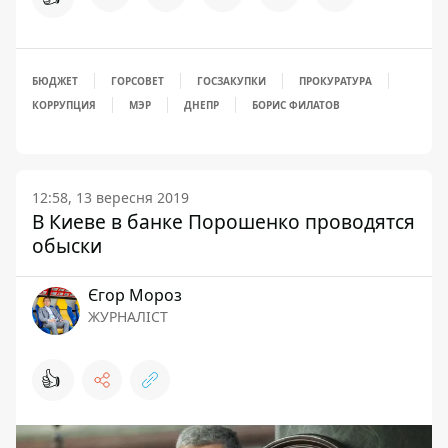
БЮДЖЕТ
ГОРСОВЕТ
ГОСЗАКУПКИ
ПРОКУРАТУРА
КОРРУПЦИЯ
МЭР
ДНЕПР
БОРИС ФИЛАТОВ
12:58, 13 вересня 2019
В Киеве в банке Порошенко проводятся
обыски
Єгор Мороз
ЖУРНАЛІСТ
👍