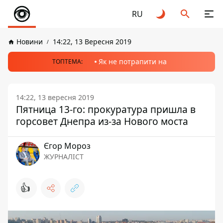
RU
Новини
14:22, 13 Вересня 2019
Як не потрапити на
ТОПТЕМА:
14:22, 13 вересня 2019
Пятница 13-го: прокуратура пришла в
горсовет Днепра из-за Нового моста
Єгор Мороз
ЖУРНАЛІСТ
👍