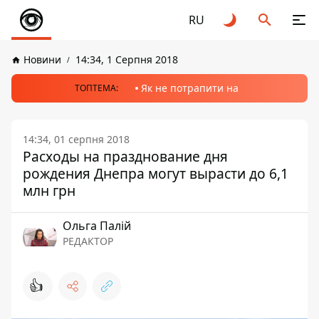
RU
Новини
14:34, 1 Серпня 2018
Як не потрапити на
ТОПТЕМА:
14:34, 01 серпня 2018
Расходы на празднование дня
рождения Днепра могут вырасти до 6,1
млн грн
Ольга Палій
РЕДАКТОР
👍