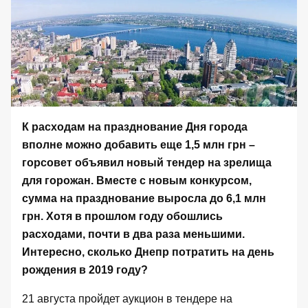
К расходам на празднование Дня города
вполне можно добавить еще 1,5 млн грн –
горсовет объявил новый тендер на зрелища
для горожан. Вместе с новым конкурсом,
сумма на празднование выросла до 6,1 млн
грн. Хотя в прошлом году обошлись
расходами, почти в два раза меньшими.
Интересно, сколько Днепр потратить на день
рождения в 2019 году?
21 августа пройдет
аукцион в тендере
на