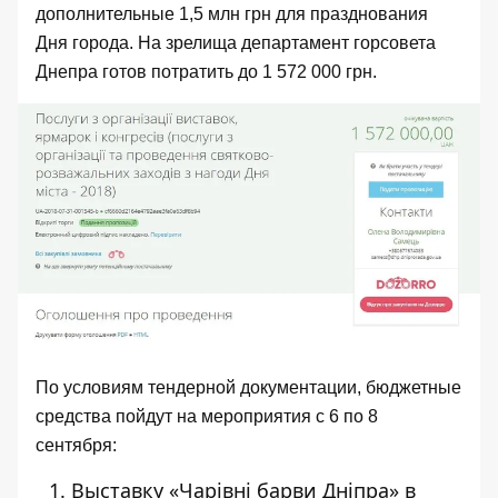
дополнительные 1,5 млн грн для празднования
Дня города. На зрелища департамент горсовета
Днепра готов потратить до 1 572 000 грн.
По условиям тендерной документации, бюджетные
средства пойдут на мероприятия с 6 по 8
сентября:
Выставку «Чарівні барви Дніпра» в