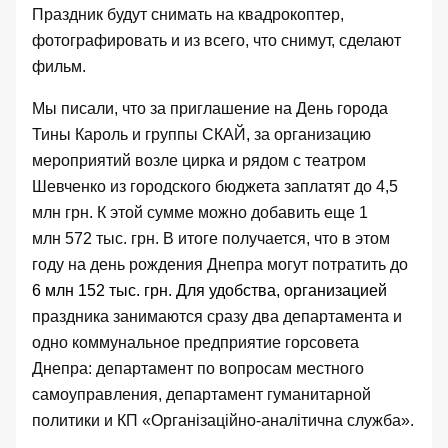
Праздник будут снимать на квадрокоптер,
фотографировать и из всего, что снимут, сделают
фильм.
Мы
писали
, что за приглашение на День города
Тины Кароль и группы СКАЙ, за организацию
мероприятий возле цирка и рядом с театром
Шевченко из городского бюджета заплатят до 4,5
млн грн. К этой сумме можно добавить еще 1
млн 572 тыс. грн. В итоге получается, что в этом
году на день рождения Днепра могут потратить до
6 млн 152 тыс. грн. Для удобства, организацией
праздника занимаются сразу два департамента и
одно коммунальное предприятие горсовета
Днепра:
департамент по вопросам местного
самоуправления
,
департамент гуманитарной
политики
и
КП «Організаційно-аналітична служба»
.