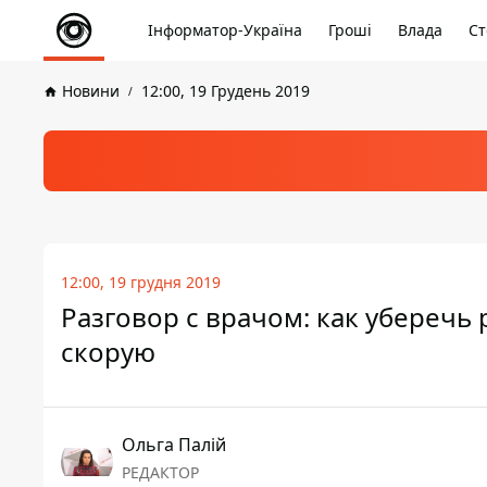
Інформатор-Україна
Гроші
Влада
Ст
Новини
12:00, 19 Грудень 2019
12:00, 19 грудня 2019
Разговор с врачом: как уберечь
скорую
Ольга Палій
РЕДАКТОР