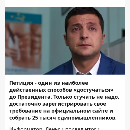
Петиция - один из наиболее
действенных способов
«
достучаться
»
до Президента. Только стучать не надо,
достаточно зарегистрировать свое
требование на официальном сайте и
собрать 25 тысяч единомышленников.
Информатор. Деньги
подвел итоги