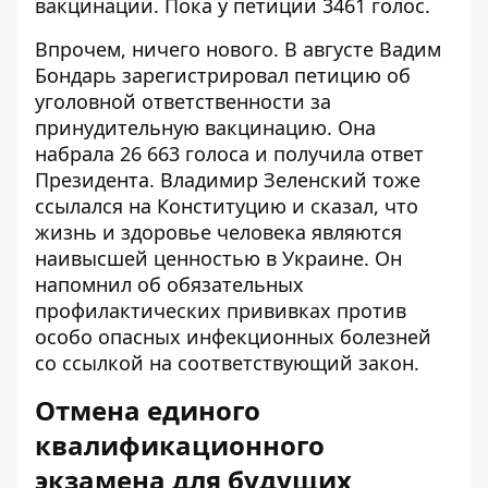
вакцинации. Пока у петиции 3461 голос.
Впрочем, ничего нового. В августе Вадим
Бондарь зарегистрировал петицию об
уголовной ответственности за
принудительную вакцинацию. Она
набрала 26 663 голоса и получила
ответ
Президента
. Владимир Зеленский тоже
ссылался на Конституцию и сказал, что
жизнь и здоровье человека являются
наивысшей ценностью в Украине. Он
напомнил об обязательных
профилактических прививках против
особо опасных инфекционных болезней
со ссылкой на соответствующий закон.
Отмена единого
квалификационного
экзамена для будущих