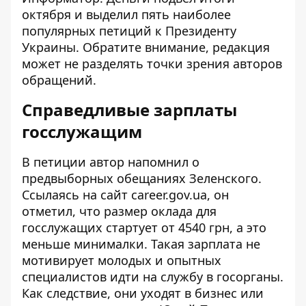
октября и выделил пять наиболее
популярных петиций к Президенту
Украины. Обратите внимание, редакция
может не разделять точки зрения авторов
обращений.
Справедливые зарплаты
госслужащим
В
петиции
автор напомнил о
предвыборных обещаниях Зеленского.
Ссылаясь на сайт career.gov.ua, он
отметил, что размер оклада для
госслужащих стартует от 4540 грн, а это
меньше минималки. Такая зарплата не
мотивирует молодых и опытных
специалистов идти на службу в госорганы.
Как следствие, они уходят в бизнес или