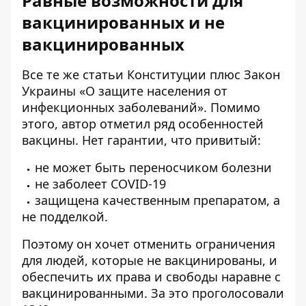
Равные возможности для
вакцинированных и не
вакцинированных
Все те же статьи Конституции плюс Закон
Украины «О защите населения от
инфекционных заболеваний». Помимо
этого, автор отметил ряд особенностей
вакцины. Нет гарантии, что привитый:
не может быть переносчиком болезни
не заболеет COVID-19
защищена качественным препаратом, а
не подделкой.
Поэтому он хочет отменить ограничения
для людей, которые не вакцинированы, и
обеспечить их права и свободы наравне с
вакцинированными. За это проголосовали