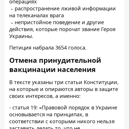
операциях
распространение лживой информации
на телеканалах врага
непристойное поведение и другие
действия, которые порочат звание Героя
Украины.
Петиция
набрала 3654 голоса.
Отмена принудительной
вакцинации населения
В
тексте
указаны три статьи Конституции,
на которые и опираются авторы в защите
своих интересов, а именно:
- статья 19: «Правовой порядок в Украине
основывается на принципах, в
соответствии с которыми никого нельзя
заставить делать то, что не