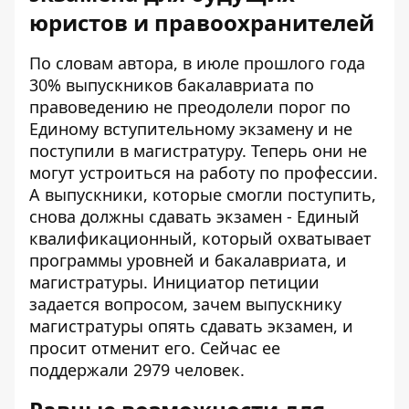
юристов и правоохранителей
По словам автора, в июле прошлого года
30% выпускников бакалавриата по
правоведению не преодолели порог по
Единому вступительному экзамену и не
поступили в магистратуру. Теперь они не
могут устроиться на работу по профессии.
А выпускники, которые смогли поступить,
снова должны сдавать экзамен - Единый
квалификационный, который охватывает
программы уровней и бакалавриата, и
магистратуры. Инициатор
петиции
задается вопросом, зачем выпускнику
магистратуры опять сдавать экзамен, и
просит отменит его. Сейчас ее
поддержали 2979 человек.