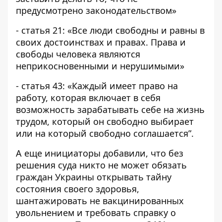
предусмотрено законодательством»
- статья 21: «Все люди свободны и равны в
своих достоинствах и правах. Права и
свободы человека являются
неприкосновенными и нерушимыми»
- статья 43: «Каждый имеет право на
работу, которая включает в себя
возможность зарабатывать себе на жизнь
трудом, который он свободно выбирает
или на который свободно соглашается”.
А еще инициаторы добавили, что без
решения суда никто не может обязать
граждан Украины открывать тайну
состояния своего здоровья,
шантажировать не вакцинированных
увольнением и требовать справку о