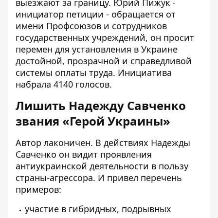
выезжают за границу. Юрий Пижук -
инициатор петиции - обращается от
имени Профсоюзов и сотрудников
государственных учреждений, он просит
перемен для установления в Украине
достойной, прозрачной и справедливой
системы оплаты труда. Инициатива
набрала 4140 голосов.
Лишить Надежду Савченко
звания
«
Герой Украины
»
Автор лаконичен. В действиях Надежды
Савченко он видит проявления
антиукраинской деятельности в пользу
страны-агрессора. И привел перечень
примеров:
участие в гибридных, подрывных