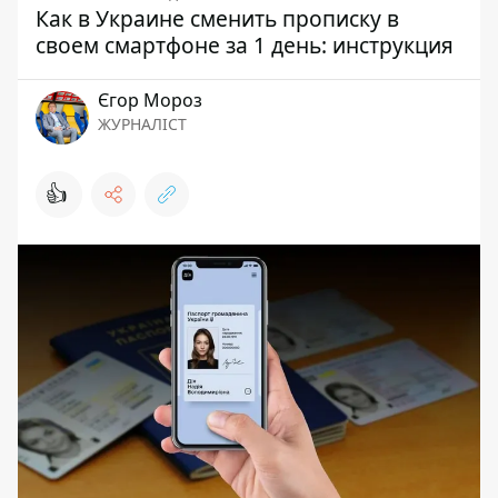
Как в Украине сменить прописку в
своем смартфоне за 1 день: инструкция
Єгор Мороз
ЖУРНАЛІСТ
👍