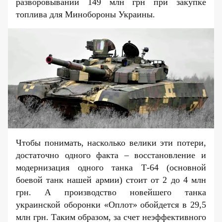
разворовывании 149 млн грн при закупке
топлива для Минобороны Украины.
Чтобы понимать, насколько велики эти потери,
достаточно одного факта – восстановление и
модернизация одного танка Т-64 (основной
боевой танк нашей армии) стоит от 2 до 4 млн
грн. А производство новейшего танка
украинской оборонки «Оплот» обойдется в 29,5
млн грн. Таким образом, за счет неэффективного