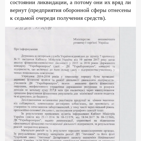
состоянии ликвидации, а потому они их вряд ли
вернут (предприятия оборонной сферы отнесены
к седьмой очереди получения средств).