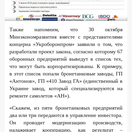
Также напомним, что 30 октября
Минэкономразвития вместе с представителями
концерна «Укроборонпром» заявили о том, что
разработали проект закона, согласно которому 67
оборонных предприятий выведут в список тех,
что могут быть корпоратизированы. К примеру,
в этот список попали бронетанковые заводы, ГП
«Антонов», ГП «410 Завод ГА» (единственный в
Украине завод, который специализируются на
ремонте самолетов «АН»).
«Скажем, из пяти бронетанковых предприятий
два или три передаются в управление инвестора.
Он проводит модернизацию производств,
налаживает кооперацию, как результат –