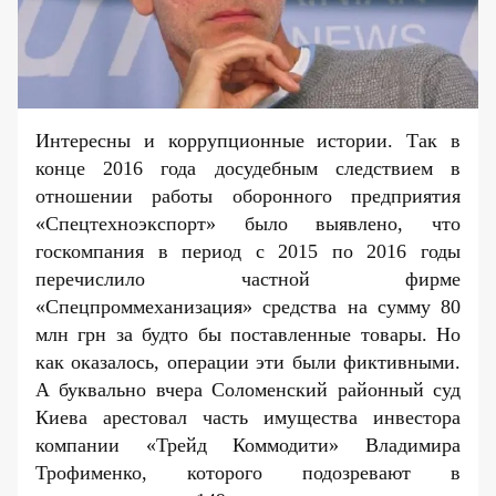
Интересны и коррупционные истории. Так в
конце 2016 года досудебным следствием в
отношении работы оборонного предприятия
«Спецтехноэкспорт» было выявлено, что
госкомпания в период с 2015 по 2016 годы
перечислило частной фирме
«Спецпроммеханизация» средства на сумму 80
млн грн за будто бы поставленные товары. Но
как оказалось, операции эти были фиктивными.
А буквально вчера Соломенский районный суд
Киева арестовал часть имущества инвестора
компании «Трейд Коммодити» Владимира
Трофименко, которого подозревают в