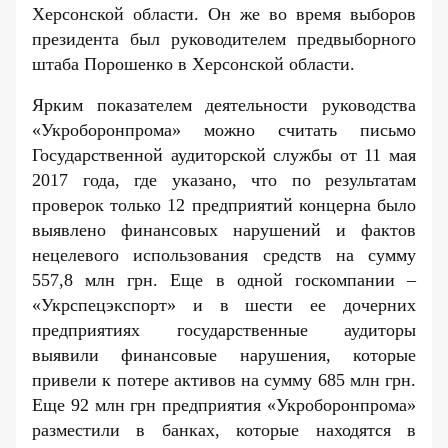
Херсонской области. Он же во время выборов
президента был руководителем предвыборного
штаба Порошенко в Херсонской области.
Ярким показателем деятельности руководства
«Укроборонпрома» можно считать
письмо
Государственной аудиторской службы от 11 мая
2017 года, где указано, что по результатам
проверок только 12 предприятий концерна было
выявлено финансовых нарушений и фактов
нецелевого использования средств на сумму
557,8 млн грн. Еще в одной госкомпании –
«Укрспецэкспорт» и в шести ее дочерних
предприятиях государственные аудиторы
выявили финансовые нарушения, которые
привели к потере активов на сумму 685 млн грн.
Еще 92 млн грн предприятия «Укроборонпрома»
разместили в банках, которые находятся в