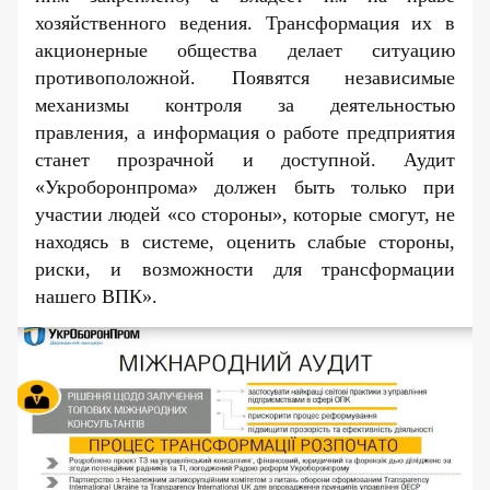
хозяйственного ведения. Трансформация их в
акционерные общества делает ситуацию
противоположной. Появятся независимые
механизмы контроля за деятельностью
правления, а информация о работе предприятия
станет прозрачной и доступной. Аудит
«Укроборонпрома» должен быть только при
участии людей «со стороны», которые смогут, не
находясь в системе, оценить слабые стороны,
риски, и возможности для трансформации
нашего ВПК».