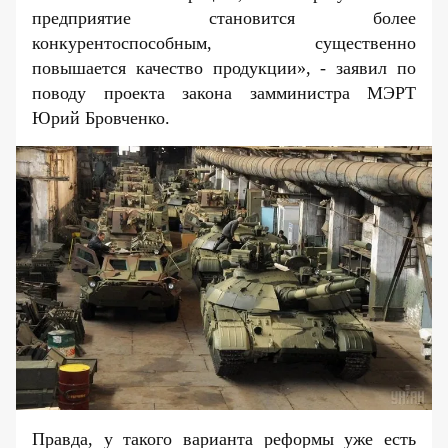
предприятие становится более
конкурентоспособным, существенно
повышается качество продукции», - заявил по
поводу проекта закона замминистра МЭРТ
Юрий Бровченко.
Правда, у такого варианта реформы уже есть