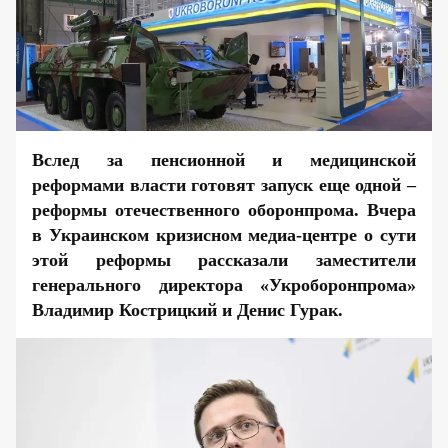
Вслед за пенсионной и медицинской
реформами власти готовят запуск еще одной –
реформы отечественного оборонпрома. Вчера
в Украинском кризисном медиа-центре о сути
этой реформы
рассказали
заместители
генерального директора «Укроборонпрома»
Владимир Кострицкий и Денис Гурак.