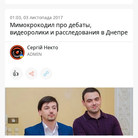
01:03, 03 листопада 2017
Мимокрокодил про дебаты,
видеоролики и расследования в Днепре
Сергій Некто
ADMIN
👍