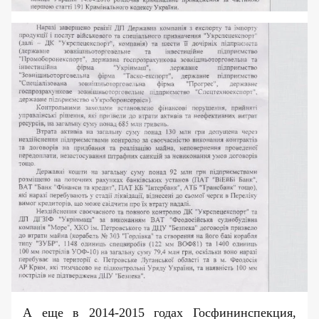
А еще в 2014-2015 годах Госфининспекция,