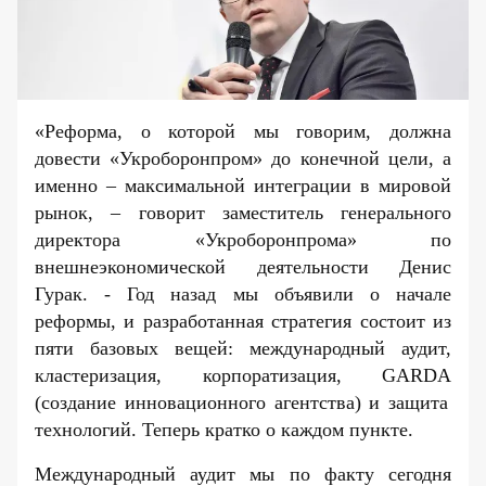
«Реформа, о которой мы говорим, должна
довести «Укроборонпром» до конечной цели, а
именно – максимальной интеграции в мировой
рынок, – говорит заместитель генерального
директора «Укроборонпрома» по
внешнеэкономической деятельности Денис
Гурак. - Год назад мы объявили о начале
реформы, и разработанная стратегия состоит из
пяти базовых вещей: международный аудит,
кластеризация, корпоратизация,
GARDA
(создание инновационного агентства) и защита
технологий. Теперь кратко о каждом пункте.
Международный аудит мы по факту сегодня