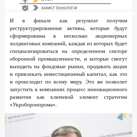
И в финале как результат получим
реструктурированные активы, которые будут
сформированы в несколько акционерных
холдинговых компаний, каждая из которых будет
специализироваться на определенном секторе
оборонной промышленности, и которые смогут
выходить на фондовые рынки, продавать акции
и привлекать инвестиционный капитал, как это
и происходит по всему миру. Это же позволит
запустить в компаниях процесс инновационного
развития как ключевой элемент стратегии
«Укроборонпрома».