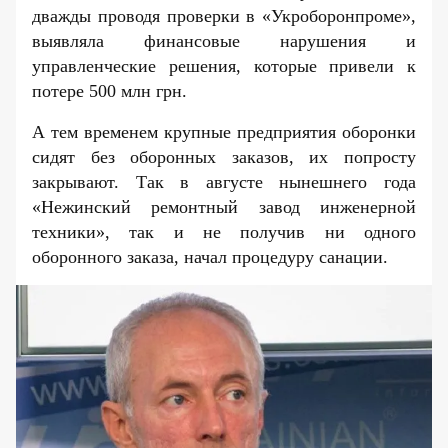
дважды проводя проверки в «Укроборонпроме»,
выявляла финансовые нарушения и
управленческие решения, которые привели к
потере
500 млн грн.
А тем временем крупные предприятия оборонки
сидят без оборонных заказов, их попросту
закрывают. Так в
августе нынешнего года
«Нежинский ремонтный завод инженерной
техники», так и не получив ни одного
оборонного заказа, начал процедуру санации.