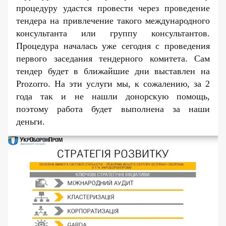
процедуру удастся провести через проведение
тендера на привлечение такого международного
консультанта или группу консультантов.
Процедура началась уже сегодня с проведения
первого заседания тендерного комитета. Сам
тендер будет в ближайшие дни выставлен на
Prozorro
. На эти услуги мы, к сожалению, за 2
года так и не нашли донорскую помощь,
поэтому работа будет выполнена за наши
деньги.