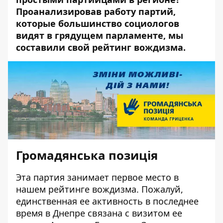
Проанализировав работу партий,
которые большинство социологов
видят в грядущем парламенте, мы
составили свой рейтинг вождизма.
Громадянська позиція
Эта партия занимает первое место в
нашем рейтинге вождизма. Пожалуй,
единственная ее активность в последнее
время в Днепре связана с визитом ее