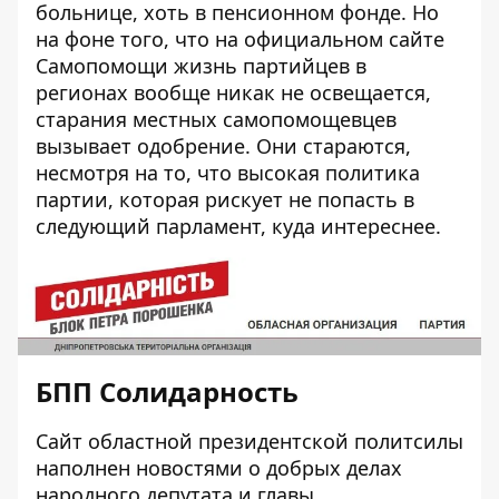
больнице, хоть в пенсионном фонде. Но
на фоне того, что на
официальном сайте
Самопомощи
жизнь партийцев в
регионах вообще никак не освещается,
старания местных самопомощевцев
вызывает одобрение. Они стараются,
несмотря на то, что высокая политика
партии, которая рискует не попасть в
следующий парламент, куда интереснее.
БПП Солидарность
Сайт
областной президентской политсилы
наполнен новостями о добрых делах
народного депутата и главы