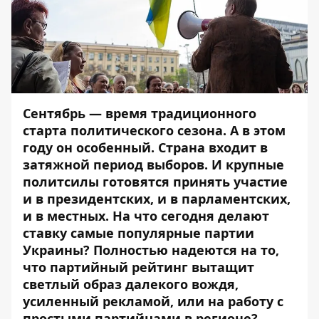
Сентябрь — время традиционного
старта политического сезона. А в этом
году он особенный. Страна входит в
затяжной период выборов. И крупные
политсилы готовятся принять участие
и в президентских, и в парламентских,
и в местных. На что сегодня делают
ставку самые популярные партии
Украины? Полностью надеются на то,
что партийный рейтинг вытащит
светлый образ далекого вождя,
усиленный рекламой, или на работу с
простыми партийцами в регионе?