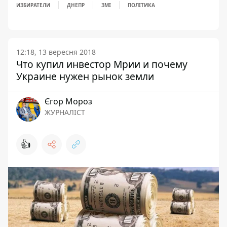
ИЗБИРАТЕЛИ
ДНЕПР
ЗМІ
ПОЛІТИКА
12:18, 13 вересня 2018
Что купил инвестор Мрии и почему
Украине нужен рынок земли
Єгор Мороз
ЖУРНАЛІСТ
👍