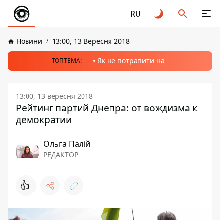
RU
Новини
13:00, 13 Вересня 2018
Як не потрапити на
ТОПТЕМА:
13:00, 13 вересня 2018
Рейтинг партий Днепра: от вождизма к
демократии
Ольга Палій
РЕДАКТОР
👍