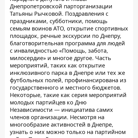
Днепропетровской парторганизации
Татьяны Рычковой. Поздравления с
праздниками, субботники, помощь
семьям воинов АТО, открытие спортивных
площадок, речные экскурсии по Днепру,
благотворительная программа для людей
с инвалидностью «Помощь, забота,
милосердие» и многое другое. Часть
мероприятий, таких как открытие
инклюзивного парка в Днепре или тех же
футбольных полей, профинансирована из
государственного и местного бюджетов.
Некоторые, такие как серия мероприятий
молодых партийцев ко Дню
Независимости — инициатива самих
членов организации. Несмотря на
многообразие активностей в Днепре,
узнать о них можно только на партийном