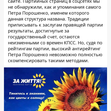
сайте. Партийных страниц в соцсетях мы
не обнаружили, как и упоминания самого
Петра Порошенко, именем которого
данная структура названа. Традиции
приписывать к заслугам правящей партии
результаты, достигнутые за
государственный счет, остаются
неизменными со времен КПСС. Но, судя по
рейтингам партии, высокий антирейтинг
Петра Порошенко невозможно полностью
скомпенсировать такими методами.