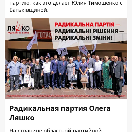
партию, как это делает Юлия Тимошенко с
Батьківщиной.
Радикальная партия Олега
Ляшко
На странице областной партийной