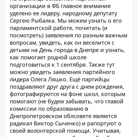
организации в ФБ
главное внимание
уделено ее лидеру, народному депутату
Сергею Рыбалка. Мы можем узнать о его
парламентской работе, почитать (и
посмотреть) заявления по разным важным
вопросам, увидеть, как он веселится с
детьми на День города в Днепре и узнать,
как помогает родной школе
подготовиться к 1 сентября. Также тут
можно увидеть заявления партийного
лидера Олега Ляшко. Ещё партийцы
поздравляют друг друга с днем рождения,
фотографируются на фоне школ, которым
помогают (не будем забывать, что главой
комиссии по образованию в
Днепропетровском облсовете является
радикал Виктор Сыченко) и рапортуют о
своей волонтерской помощи. Учитывая,