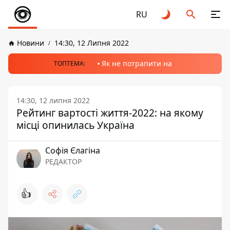
RU
Новини
14:30, 12 Липня 2022
Як не потрапити на
ТОПТЕМА:
14:30, 12 липня 2022
Рейтинг вартості життя-2022: на якому
місці опинилась Україна
Софія Єлагіна
РЕДАКТОР
👍