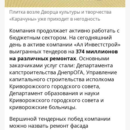
Плитка возле Дворца культуры и творчества
«Карачуны» уже приходит в негодность
Компания продолжает активно работать с
бюджетным сектором. На сегодняшний
день в активе компании «Ал Инвестстрой»
выигранных тендеров на
374 миллионов
на различных ремонтах
. Основными
заказчиками услуг стали: Департамента
капстроительства ДнепрОГА, Управление
капитального строительства исполкома
Криворожского городского совета,
Департамент образования и науки
Криворожского городского совета и
криворожские больницы.
Вершиной тендерных побед компании
можно назвать ремонт фасада