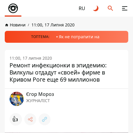
RU
Новини
11:00, 17 Липня 2020
Як не потрапити на
ТОПТЕМА:
11:00, 17 липня 2020
Ремонт инфекционки в эпидемию:
Вилкулы отдадут «своей» фирме в
Кривом Роге еще 69 миллионов
Єгор Мороз
ЖУРНАЛІСТ
👍