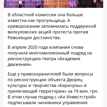
В областной комиссии она больше
известна как
прогульщица
. А
криворожанам запомнилась поддержкой
вилкуловских акций протеста против
Революции достоинства.
В апреле 2020 года компания
снова
получила многомиллионный подряд
на
реконструкцию театра «Академия
движения».
Еще у правоохранителей были вопросы
по реконструкции объекта Дворец
культуры и творчества «Карачуны» и
прилегающей территории» за 19 млн. грн.
В этом случае подряд с «Ал Инвестстрой»
подписывали чиновники управления