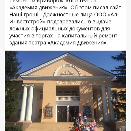
ремонтом Криворожского театра
«Академия движения». Об этом
писал
сайт
Наші гроші. Должностные лица ООО «Ал-
Инвестстрой» подозревались в выдаче
ложных официальных документов для
участия в торгах на капитальный ремонт
здания театра «Академия Движения».