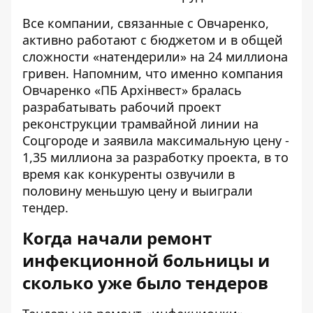
Все компании, связанные с Овчаренко,
активно работают с бюджетом и в общей
сложности «натендерили» на 24 миллиона
гривен. Напомним, что именно компания
Овчаренко «ПБ Архінвест» бралась
разрабатывать рабочий проект
реконструкции трамвайной линии на
Соцгороде и
заявила максимальную цену -
1,35 миллиона за разработку проекта
, в то
время как конкуренты озвучили в
половину меньшую цену и выиграли
тендер.
Когда начали ремонт
инфекционной больницы и
сколько уже было тендеров