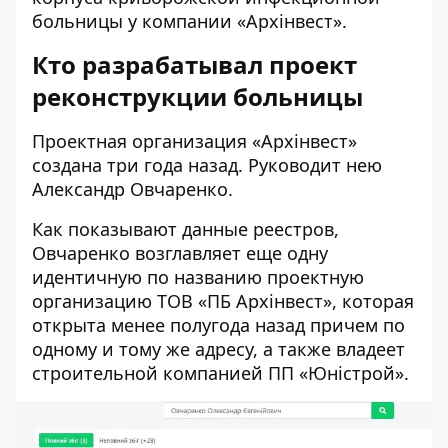
больницы у компании «Архінвест».
Кто разрабатывал проект
реконструкции больницы
Проектная организация «Архінвест»
создана три года назад. Руководит нею
Александр Овчаренко.
Как показывают
данные реестров
,
Овчаренко возглавляет еще одну
идентичную по названию проектную
организацию ТОВ «ПБ Архінвест», которая
открыта менее полугода назад причем по
одному и тому же адресу, а также владеет
строительной компанией ПП «Юністрой».