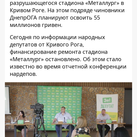
разрушающегося стадиона «Металлург» в
Кривом Роге. На этом подряде чиновники
ДнепрОГА планируют
освоить 55
миллионов гривен
.
Сегодня по информации народных
депутатов от Кривого Рога,
финансирование ремонта стадиона
«Металлург» остановлено. Об этом стало
известно во время отчетной конференции
нардепов.