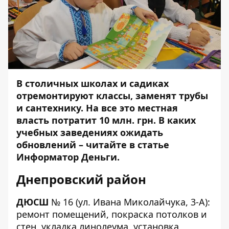
В столичных школах и садиках
отремонтируют классы, заменят трубы
и сантехнику. На все это местная
власть потратит 10 млн. грн. В каких
учебных заведениях ожидать
обновлений – читайте в статье
Информатор Деньги
.
Днепровский район
ДЮСШ
№ 16
(ул. Ивана Миколайчука, 3-А):
ремонт помещений, покраска потолков и
стен, укладка линолеума, установка