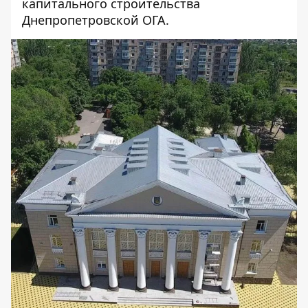
капитального строительства
Днепропетровской ОГА.