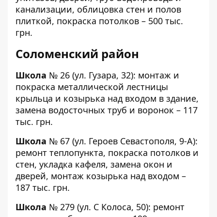
канализации, облицовка стен и полов
плиткой, покраска потолков – 500 тыс.
грн.
Соломенский район
Школа
№ 26
(ул. Гузара, 32): монтаж и
покраска металлической лестницы
крыльца и козырька над входом в здание,
замена водосточных труб и воронок – 117
тыс. грн.
Школа
№ 67
(ул. Героев Севастополя, 9-А):
ремонт теплопункта, покраска потолков и
стен, укладка кафеля, замена окон и
дверей, монтаж козырька над входом –
187 тыс. грн.
Школа
№ 279
(ул. С Колоса, 50): ремонт