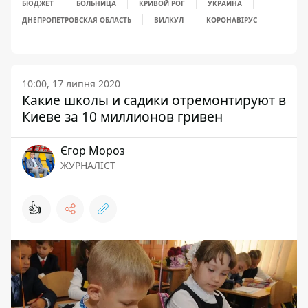
БЮДЖЕТ
БОЛЬНИЦА
КРИВОЙ РОГ
УКРАИНА
ДНЕПРОПЕТРОВСКАЯ ОБЛАСТЬ
ВИЛКУЛ
КОРОНАВІРУС
10:00, 17 липня 2020
Какие школы и садики отремонтируют в
Киеве за 10 миллионов гривен
Єгор Мороз
ЖУРНАЛІСТ
👍