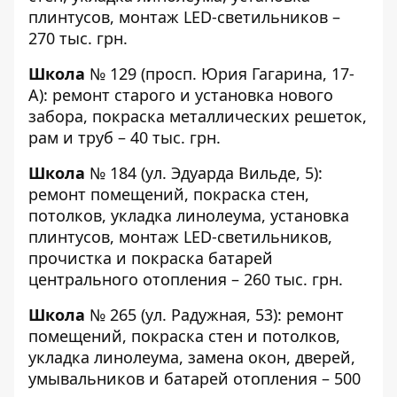
плинтусов, монтаж LED-светильников –
270 тыс. грн.
Школа
№ 129
(просп. Юрия Гагарина, 17-
А): ремонт старого и установка нового
забора, покраска металлических решеток,
рам и труб – 40 тыс. грн.
Школа
№ 184
(ул. Эдуарда Вильде, 5):
ремонт помещений, покраска стен,
потолков, укладка линолеума, установка
плинтусов, монтаж LED-светильников,
прочистка и покраска батарей
центрального отопления – 260 тыс. грн.
Школа
№ 265
(ул. Радужная, 53): ремонт
помещений, покраска стен и потолков,
укладка линолеума, замена окон, дверей,
умывальников и батарей отопления – 500