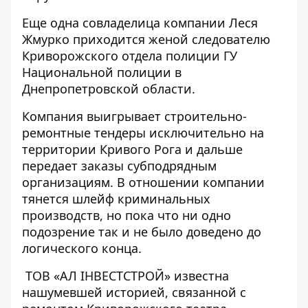
Еще одна совладелица компании
Леся
Жмурко приходится женой
следователю
Криворожского отдела полиции ГУ
Национальной полиции в
Днепропетровской области.
Компания выигрывает строительно-
ремонтные тендеры исключительно на
территории Кривого Рога и дальше
передает заказы субподрядным
организациям. В отношении компании
тянется шлейф криминальных
производств, но пока что ни одно
подозрение так и не было доведено до
логического конца.
ТОВ «АЛ ІНВЕСТСТРОЙ»
известна
нашумевшей историей, связанной с