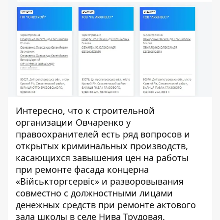
Интересно, что к строительной
организации Овчаренко у
правоохранителей есть ряд вопросов и
открытых криминальных производств,
касающихся
завышения цен на работы
при ремонте фасада концерна
«Військторгсервіс» и разворовывания
совместно с должностными лицами
денежных средств
при ремонте актового
зала школы в селе Нива Трудовая
.