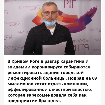
В Кривом Роге в разгар карантина и
эпидемии коронавируса собираются
ремонтировать здание городской
инфекционной больницы. Подряд на 69
миллионов хотят отдать компании,
аффилированной с местной властью,
которая зарекомендовала себя как
предприятие-бракодел.