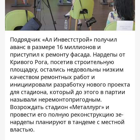
Подрядчик «Ал Инвестстрой» получил
аванс в размере 16 миллионов и
приступил к ремонту фасада. Нардепы от
Кривого Рога, посетив строительную
площадку, остались недовольны низким
качеством ремонтных работ и
инициировали разработку нового проекта
для стадиона, который до этого
в партии
называли
неремонтопригодным.
Возрождать стадион «Металлург» и
провести его полную реконструкцию зе-
нардепы планируют в тандеме с местной
властью.