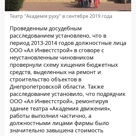
Театр "Академія руху" в сентябре 2019 года
Проведенным досудебным
расследованием установлено, что в
период 2013-2014 годов должностные лица
ООО «Ал Инвестстрой» в сговоре с
неустановленным чиновником
провернули схему хищения бюджетных
средств, выделенных на ремонт и
строительство объектов в
Днепропетровской области. Также
расследование установило, что подрядчик
ООО «Ал Инвестстрой», ремонтируя
здание театра «Академия движения»,
работы выполнил частично, а
должностными лицами фирмы было
значительно завышена стоимость