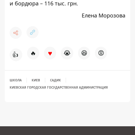
и бордюра – 116 тыс. грн.
Елена Морозова
♥
🔥
😭
😆
😡
👍
ШКОЛА
КИЕВ
САДИК
КИЕВСКАЯ ГОРОДСКАЯ ГОСУДАРСТВЕННАЯ АДМИНИСТРАЦИЯ