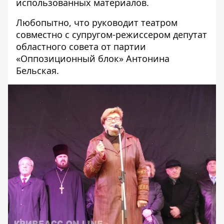
использованных материалов.
Любопытно, что руководит театром
совместно с супругом-режиссером депутат
областного совета от партии
«Оппозиционный блок» Антонина
Бельская.