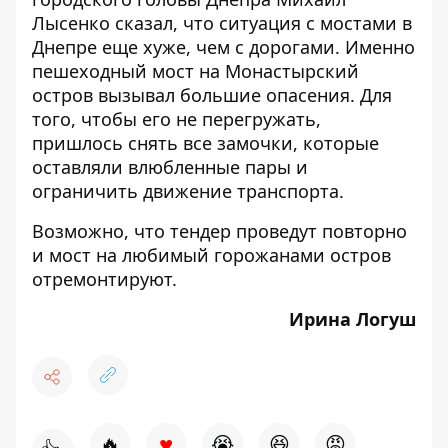
Лысенко сказал, что ситуация с мостами в
Днепре еще хуже, чем с дорогами. Именно
пешеходный мост на Монастырский
остров вызывал большие опасения. Для
того, чтобы его не перегружать,
пришлось снять все замочки, которые
оставляли влюбленные пары и
ограничить движение транспорта.
Возможно, что тендер проведут повторно
и мост на любимый горожанами остров
отремонтируют.
Ирина Логуш
♥
🔥
😭
😆
😡