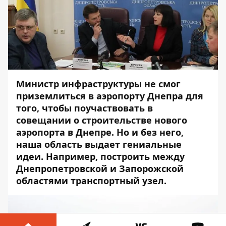
Министр инфраструктуры не смог
приземлиться в аэропорту Днепра для
того, чтобы поучаствовать в
совещании о строительстве нового
аэропорта в Днепре. Но и без него,
наша область выдает гениальные
идеи. Например, построить между
Днепропетровской и Запорожской
областями транспортный узел.