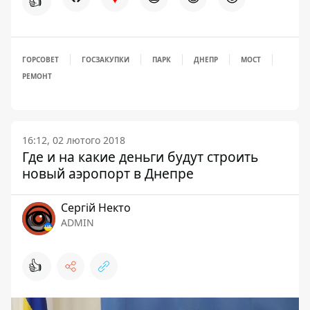
👍
ГОРСОВЕТ
ГОСЗАКУПКИ
ПАРК
ДНЕПР
МОСТ
РЕМОНТ
16:12, 02 лютого 2018
Где и на какие деньги будут строить
новый аэропорт в Днепре
Сергій Некто
ADMIN
👍