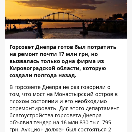
Горсовет Днепра готов был потратить
на ремонт почти 17 млн грн, но
вызвалась только одна фирма из
Кировоградской области, которую
создали полгода назад.
В горсовете Днепра не раз говорили о
том, что
мост на Монастырский остров в
плохом состоянии
и его необходимо
отремонтировать. Для этого департамент
благоустройства горсовета Днепра
объявил
тендер на 16 млн 830 тыс. 795
грн
. Аукцион должен был состояться 2