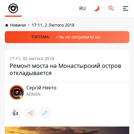
RU
Новини
17:11, 2 Лютого 2018
Як не потрапити на
ТОПТЕМА:
17:11, 02 лютого 2018
Ремонт моста на Монастырский остров
откладывается
Сергій Некто
ADMIN
👍