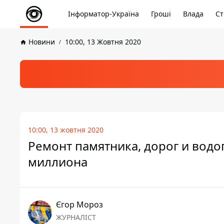
Інформатор-Україна
Гроші
Влада
Ст
Новини
10:00, 13 Жовтня 2020
10:00, 13 жовтня 2020
Ремонт памятника, дорог и водоп
миллиона
Єгор Мороз
ЖУРНАЛІСТ