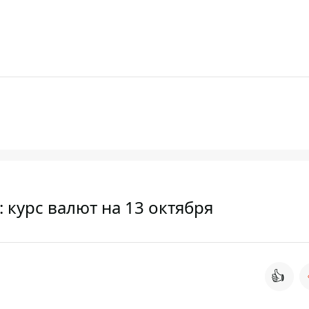
 курс валют на 13 октября
👍