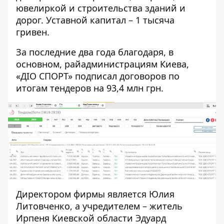
ювелиркой и строительства зданий и
дорог. Уставной капитал – 1 тысяча
гривен.
За последние два года благодаря, в
основном, райадминистрациям Киева,
«ДІО СПОРТ» подписал договоров по
итогам тендеров на 93,4 млн грн.
Директором фирмы является Юлия
Литовченко, а учредителем – житель
Ирпеня Киевской области Эдуард