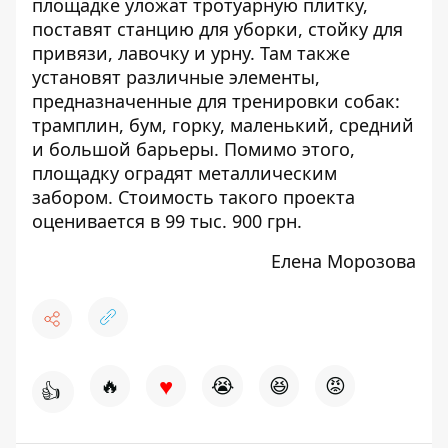
площадке уложат тротуарную плитку,
поставят станцию для уборки, стойку для
привязи, лавочку и урну. Там также
установят различные элементы,
предназначенные для тренировки собак:
трамплин, бум, горку, маленький, средний
и большой барьеры. Помимо этого,
площадку оградят металлическим
забором. Стоимость такого проекта
оценивается в 99 тыс. 900 грн.
Елена Морозова
♥
🔥
😭
😆
😡
👍