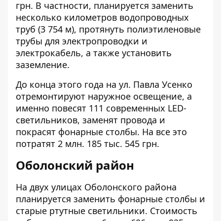
грн. В частности, планируется заменить
несколько километров водопроводных
труб (3 754 м), протянуть полиэтиленовые
трубы для электропроводки и
электрокабель, а также установить
заземление.
До конца этого года на
ул. Павла Усенко
отремонтируют наружное освещение, а
именно повесят 111 современных LED-
светильников, заменят провода и
покрасят фонарные столбы. На все это
потратят 2 млн. 185 тыс. 545 грн.
Оболонский район
На двух улицах Оболонского района
планируется заменить фонарные столбы и
старые ртутные светильники. Стоимость