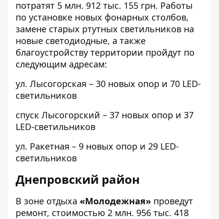
потратят 5 млн. 912 тыс. 155 грн. Работы
по установке новых фонарных столбов,
замене старых ртутных светильников на
новые светодиодные, а также
благоустройству территории пройдут по
следующим адресам:
ул. Лысогорская
– 30 новых опор и 70 LED-
светильников
спуск Лысогорский
– 37 новых опор и 37
LED-светильников
ул. Ракетная
– 9 новых опор и 29 LED-
светильников
Днепровский район
В
зоне отдыха
«Молодежная»
проведут
ремонт, стоимостью 2 млн. 956 тыс. 418