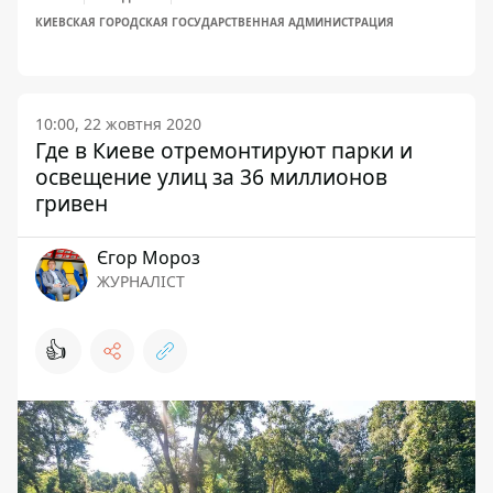
КИЕВСКАЯ ГОРОДСКАЯ ГОСУДАРСТВЕННАЯ АДМИНИСТРАЦИЯ
10:00, 22 жовтня 2020
Где в Киеве отремонтируют парки и
освещение улиц за 36 миллионов
гривен
Єгор Мороз
ЖУРНАЛІСТ
👍