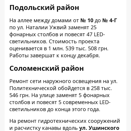
Подольский район
На аллее между домами от
№ 10
до
№ 4-Г
по
ул. Наталии Ужвий
заменят 25
фонарных столбов и повесят 47 LED-
светильников. Стоимость проекта
оценивается в 1 млн. 539 тыс. 508 грн.
Работы завершат к концу декабря.
Соломенский район
Ремонт сети наружного освещения на
ул.
Политехнической
обойдется в 258 тыс.
546 грн. На улице заменят 5 фонарных
столбов и повесят 5 современных LED-
светильников до конца этого года.
На ремонт гидротехнических сооружений
и расчистку канавы вдоль
ул. Ушинского