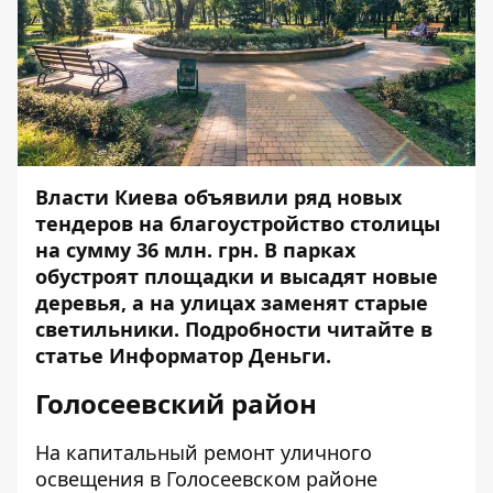
Власти Киева объявили ряд новых
тендеров на благоустройство столицы
на сумму 36 млн. грн. В парках
обустроят площадки и высадят новые
деревья, а на улицах заменят старые
светильники. Подробности читайте в
статье
Информатор Деньги
.
Голосеевский район
На капитальный ремонт уличного
освещения в Голосеевском районе