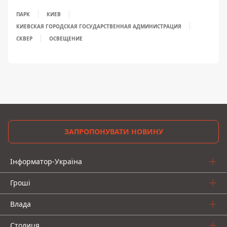
ПАРК
КИЕВ
КИЕВСКАЯ ГОРОДСКАЯ ГОСУДАРСТВЕННАЯ АДМИНИСТРАЦИЯ
СКВЕР
ОСВЕЩЕНИЕ
ЗАПРОПОНУВАТИ НОВИНУ
Інформатор-Україна
Гроші
Влада
Столиця