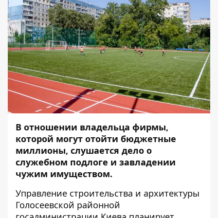
В отношении владельца фирмы,
которой могут отойти бюджетные
миллионы, слушается дело о
служебном подлоге и завладении
чужим имуществом.
Управление строительства и архитектуры
Голосеевской районной
госадминистрации Киева планирует