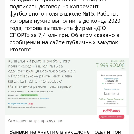
подписать договор на капремонт
футбольного поля в школе №15. Работы,
которые нужно выполнить до конца 2020
года, готова выполнить фирма «ДІО
СПОРТ» за 7,4 млн грн. Об этом сказано в
сообщении
на сайте публичных закупок
Prozorro.
Заявки на участие в аукционе подали три