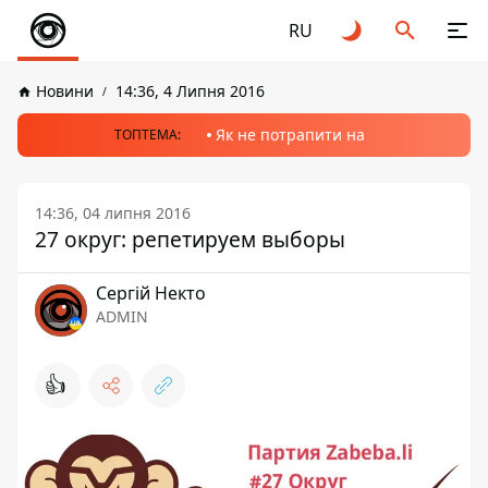
RU
Новини
14:36, 4 Липня 2016
Як не потрапити на
ТОПТЕМА:
14:36, 04 липня 2016
27 округ: репетируем выборы
Сергій Некто
ADMIN
👍