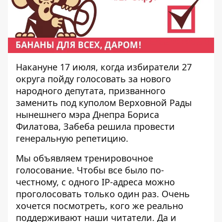
Накануне 17 июля, когда избиратели 27
округа пойду голосовать за нового
народного депутата, призванного
заменить под куполом Верховной Рады
нынешнего мэра Днепра Бориса
Филатова, Забеба решила провести
генеральную репетицию.
Мы объявляем тренировочное
голосование. Чтобы все было по-
честному, с одного IP-адреса можно
проголосовать только один раз. Очень
хочется посмотреть, кого же реально
поддерживают наши читатели. Да и