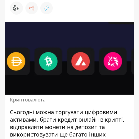
👍
Криптовалюта
Сьогодні можна торгувати цифровими
активами, брати
кредит онлайн в крипті
,
відправляти монети на депозит та
використовувати ще багато інших