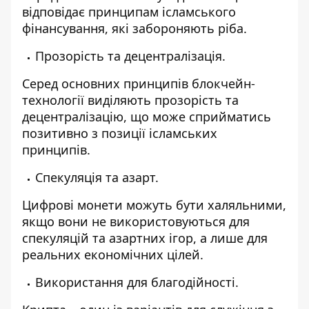
відповідає принципам ісламського
фінансування, які забороняють ріба.
Прозорість та децентралізація.
Серед основних принципів блокчейн-
технології виділяють прозорість та
децентралізацію, що може сприйматись
позитивно з позиції ісламських
принципів.
Спекуляція та азарт.
Цифрові монети можуть бути халяльними,
якщо вони не використовуються для
спекуляцій та азартних ігор, а лише для
реальних економічних цілей.
Використання для благодійності.