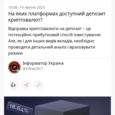
10:06, 14 липня 2025
На яких платформах доступний депозит
криптовалют?
Відправка криптовалюти на депозит – це
потенційно прибутковий спосіб інвестування.
Але, як і для інших видів вкладів, необхідно
проводити детальний аналіз і враховувати
ризики
Інформатор Україна
ЖУРНАЛІСТ
👍