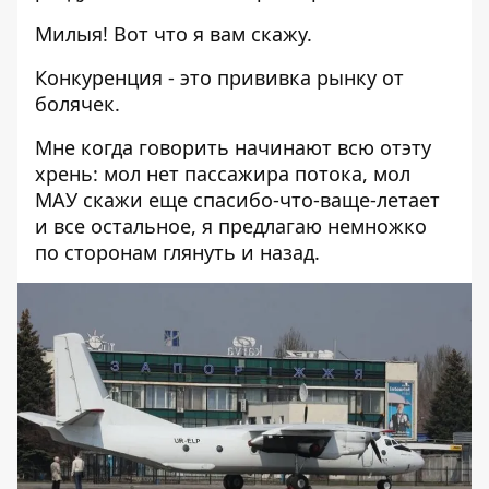
Милыя! Вот что я вам скажу.
Конкуренция - это прививка рынку от
болячек.
Мне когда говорить начинают всю отэту
хрень: мол нет пассажира потока, мол
МАУ скажи еще спасибо-что-ваще-летает
и все остальное, я предлагаю немножко
по сторонам глянуть и назад.