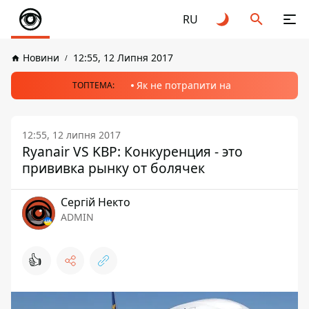
RU
Новини
12:55, 12 Липня 2017
Як не потрапити на
ТОПТЕМА:
12:55, 12 липня 2017
Ryanair VS KBP: Конкуренция - это
прививка рынку от болячек
Сергій Некто
ADMIN
👍