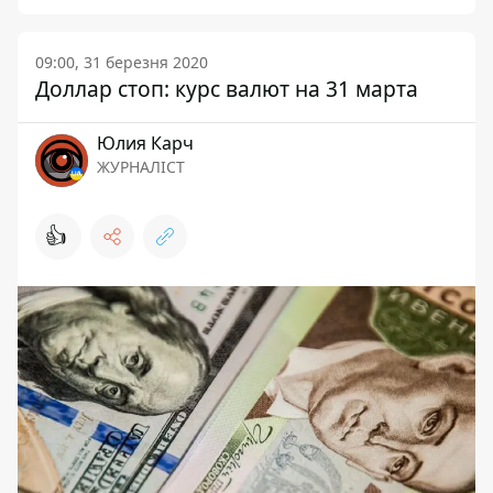
09:00, 31 березня 2020
Доллар стоп: курс валют на 31 марта
Юлия Карч
ЖУРНАЛІСТ
👍