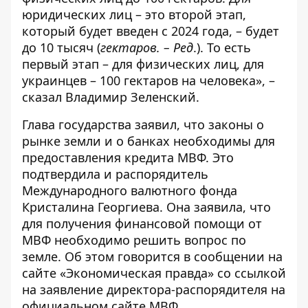
юридических лиц – это второй этап,
который будет введен с 2024 года, – будет
до 10 тысяч (
гектаров. – Ред
.). То есть
первый этап – для физических лиц, для
украинцев – 100 гектаров на человека», –
сказал Владимир Зеленский.
Глава государства заявил, что законы о
рынке земли и о банках необходимы для
предоставления кредита МВФ. Это
подтвердила и распорядитель
Международного валютного фонда
Кристалина Георгиева. Она заявила, что
для получения финансовой помощи от
МВФ необходимо решить вопрос по
земле. Об этом говорится в сообщении на
сайте «Экономическая правда» со ссылкой
на заявление директора-распорядителя на
официальном
сайте
МВФ.