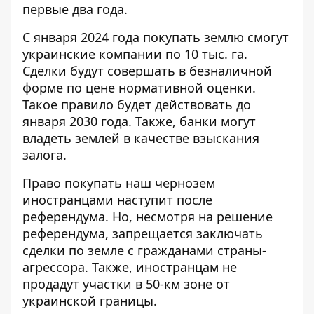
первые два года.
С января 2024 года покупать землю смогут
украинские компании по 10 тыс. га.
Сделки будут совершать в безналичной
форме по цене нормативной оценки.
Такое правило будет действовать до
января 2030 года. Также, банки могут
владеть землей в качестве взыскания
залога.
Право покупать наш чернозем
иностранцами наступит после
референдума. Но, несмотря на решение
референдума, запрещается заключать
сделки по земле с гражданами страны-
агрессора. Также, иностранцам не
продадут участки в 50-км зоне от
украинской границы.