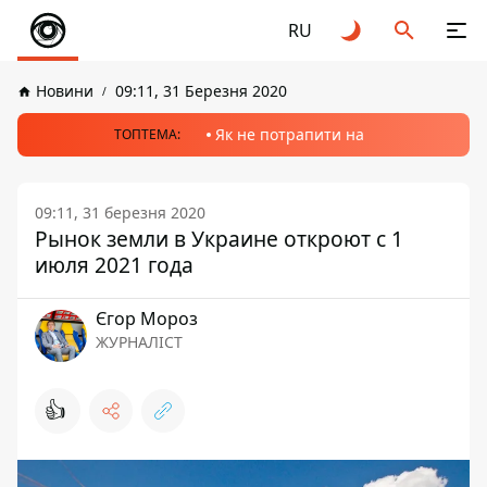
RU
Новини
09:11, 31 Березня 2020
Як не потрапити на
ТОПТЕМА:
09:11, 31 березня 2020
Рынок земли в Украине откроют с 1
июля 2021 года
Єгор Мороз
ЖУРНАЛІСТ
👍