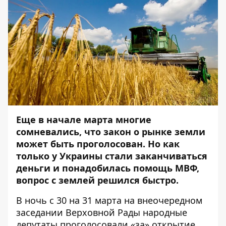
Еще в начале марта многие
сомневались, что закон о рынке земли
может быть проголосован. Но как
только у Украины стали заканчиваться
деньги и понадобилась помощь МВФ,
вопрос с землей решился быстро.
В ночь с 30 на 31 марта на внеочередном
заседании Верховной Рады народные
депутаты проголосовали «за» открытие