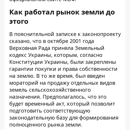
Как работал рынок земли до
этого
В пояснительной записке к законопроекту
сказано, что в октябре 2001 года
Верховная Рада приняла Земельный
кодекс Украины, которым, согласно
Конституции Украины, были закреплены
гарантии покупки и права собственности
на землю. В то же время, был введен
мораторий на продажу отдельных видов
земель сельскохозяйственного
назначения. Предполагалось, что это
будет временный акт, который позволит
подготовить соответствующую
законодательную базу для формирования
полноценного рынка земли.