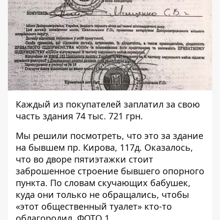
Каждый из покупателей заплатил за свою
часть здания 74 тыс. 721 грн.
Мы решили посмотреть, что это за здание
на бывшем пр. Кирова, 117д. Оказалось,
что во дворе пятиэтажки стоит
заброшенное строение бывшего опорного
пункта. По словам скучающих бабушек,
куда они только не обращались, чтобы
«этот общественный туалет» кто-то
облагородил. ФОТО 1