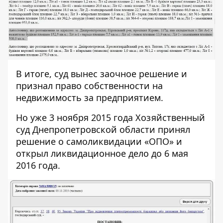
В итоге, суд вынес заочное решение и
признал право собственности на
недвижимость за предприятием.
Но уже 3 ноября 2015 года Хозяйственный
суд Днепропетровской области принял
решение о
самоликвидации «ОПО»
и
открыл ликвидационное дело до 6 мая
2016 года.