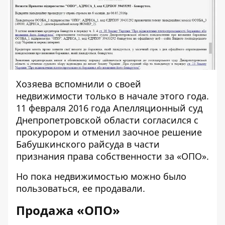
Хозяева вспомнили о своей
недвижимости только в начале этого года.
11 февраля 2016 года Апелляционный суд
Днепропетровской области
согласился с
прокурором
и отменил заочное решение
Бабушкинского райсуда в части
признания права собственности за «ОПО».
Но пока недвижимостью можно было
пользоваться, ее продавали.
Продажа «ОПО»