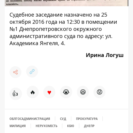
Судебное заседание назначено на 25
октября 2016 года на 12:30 в помещении
№1 Днепропетровского окружного
административного суда по адресу: ул.
Академика Янгеля, 4.
Ирина Логуш
♥
🔥
😭
😆
😡
👍
ОБЛГОСАДМИНИСТРАЦИЯ
СУД
ПРОКУРАТУРА
МИЛИЦИЯ
НЕРУХОМІСТЬ
КБЮ
ДНЕПР