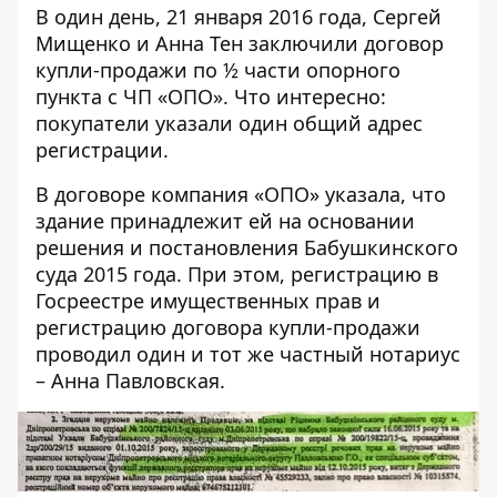
В один день, 21 января 2016 года, Сергей
Мищенко и Анна Тен заключили договор
купли-продажи по ½ части опорного
пункта с ЧП «ОПО». Что интересно:
покупатели указали один общий адрес
регистрации.
В договоре компания «ОПО» указала, что
здание принадлежит ей на основании
решения и постановления Бабушкинского
суда 2015 года. При этом, регистрацию в
Госреестре имущественных прав и
регистрацию договора купли-продажи
проводил один и тот же частный нотариус
– Анна Павловская.