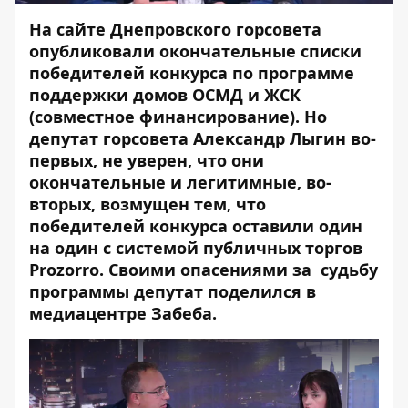
На сайте Днепровского горсовета
опубликовали окончательные списки
победителей конкурса по программе
поддержки домов ОСМД и ЖСК
(совместное финансирование). Но
депутат горсовета Александр Лыгин во-
первых, не уверен, что они
окончательные и легитимные, во-
вторых, возмущен тем, что
победителей конкурса оставили один
на один с системой публичных торгов
Prozorro
. Своими опасениями за судьбу
программы депутат поделился в
медиацентре Забеба.