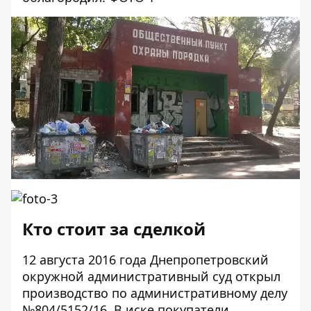
Кто стоит за сделкой
12 августа 2016 года Днепропетровский
окружной административный суд открыл
производство по административному делу
№804/5152/16. В иске покупатели