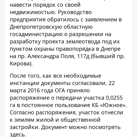
навести порядок со своей
недвижимостью. Руководство
предприятия обратилось с заявлением в
Днепропетровскую областную
госадминистрацию о разрешении на
разработку проекта землеотвода под их
пунктом охраны правопорядка в Днепре
на пр. Александра Поля, 117д (бывший пр.
Кирова).
После того, как все необходимые
инстанции документы согласовали, 22
марта 2016 года ОГА приняло
распоряжение о передачи участка 0,0255
га в постоянное пользование КБ «Южное».
Согласно распоряжения, участок отнесли
к землям жилой и общественной
застройки. Документ можно посмотреть
здесь
.