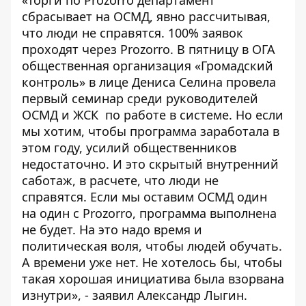
сбрасывает на ОСМД, явно рассчитывая,
что люди не справятся. 100% заявок
проходят через Prozorro. В пятницу в ОГА
общественная организация «Громадский
контроль» в лице Дениса Селина провела
первый семинар среди руководителей
ОСМД и ЖСК по работе в системе. Но если
мы хотим, чтобы программа заработала в
этом году, усилий общественников
недостаточно. И это скрытый внутренний
саботаж, в расчете, что люди не
справятся. Если мы оставим ОСМД один
на один с Prozorro, программа выполнена
не будет. На это надо время и
политическая воля, чтобы людей обучать.
А времени уже нет. Не хотелось бы, чтобы
такая хорошая инициатива была взорвана
изнутри», - заявил Александр Лыгин.