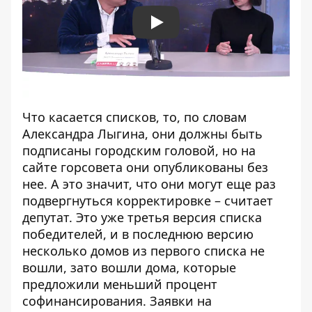
Play
Что касается списков, то, по словам
Александра Лыгина, они должны быть
подписаны городским головой, но на
сайте горсовета они опубликованы без
нее. А это значит, что они могут еще раз
подвергнуться корректировке – считает
депутат. Это уже третья версия списка
победителей, и в последнюю версию
несколько домов из первого списка не
вошли, зато вошли дома, которые
предложили меньший процент
софинансирования. Заявки на