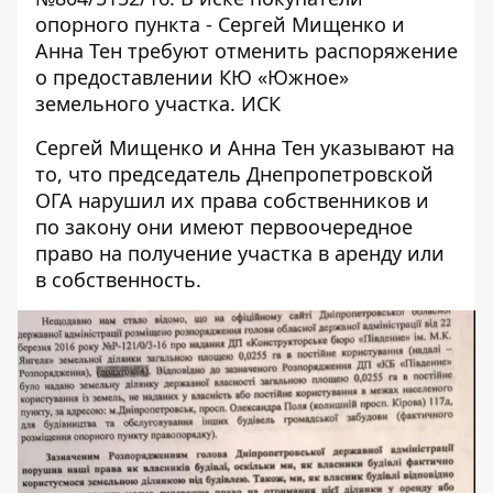
опорного пункта - Сергей Мищенко и
Анна Тен требуют отменить распоряжение
о предоставлении КЮ «Южное»
земельного участка. ИСК
Сергей Мищенко и Анна Тен указывают на
то, что председатель Днепропетровской
ОГА нарушил их права собственников и
по закону они имеют первоочередное
право на получение участка в аренду или
в собственность.