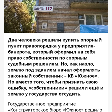
Два человека решили купить опорный
пункт правопорядка у предприятия-
банкрота, который оформил на себя
право собственности по спорным
судебным решениям. Но, как назло,
землю под зданием начал оформлять
законный собственник – КБ «Южное».
Но вместо того, чтобы признать свою
ошибку, «собственники» решили ещё и
землю у государства отсудить.
Государственное предприятие
«Конструкторское бюро «Южное» решило