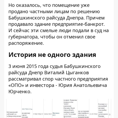
Но оказалось, что помещение уже
продано частными лицам по решению
Бабушкинского райсуда Днепра. Причем
продавало здание предприятие-банкрот.
И сейчас эти смелые люди подали в суд на
губернатора, чтобы он отменил свое
распоряжение.
История не одного здания
3 июня 2015 года судья Бабушкинского
райсуда Днепр
Виталий Цыганков
рассматривал спор частного предприятия
«ОПО» и инвестора - Юрия Анатольевича
Юрченко.