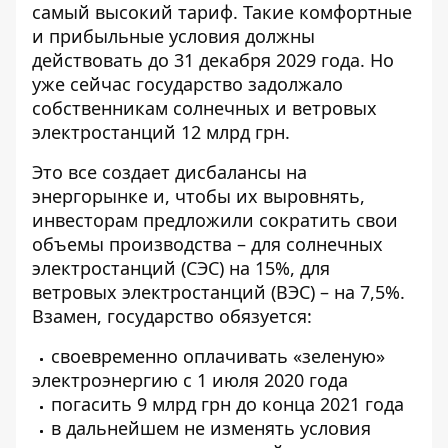
самый высокий тариф. Такие комфортные
и прибыльные условия должны
действовать до 31 декабря 2029 года. Но
уже сейчас государство задолжало
собственникам
солнечных и ветровых
электростанций 12 млрд грн
.
Это все создает дисбалансы на
энергорынке и, чтобы их выровнять,
инвесторам предложили сократить свои
объемы производства – для солнечных
электростанций (СЭС) на 15%, для
ветровых электростанций (ВЭС) – на 7,5%.
Взамен, государство обязуется:
своевременно оплачивать «зеленую»
электроэнергию с 1 июля 2020 года
погасить 9 млрд грн до конца 2021 года
в дальнейшем не изменять условия