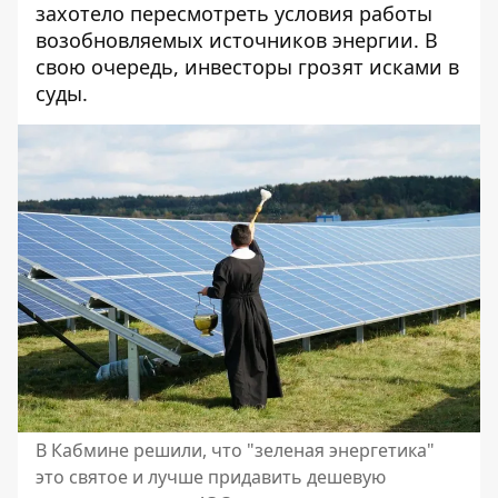
захотело пересмотреть условия работы
возобновляемых источников энергии. В
свою очередь, инвесторы грозят исками в
суды.
В Кабмине решили, что "зеленая энергетика"
это святое и лучше придавить дешевую