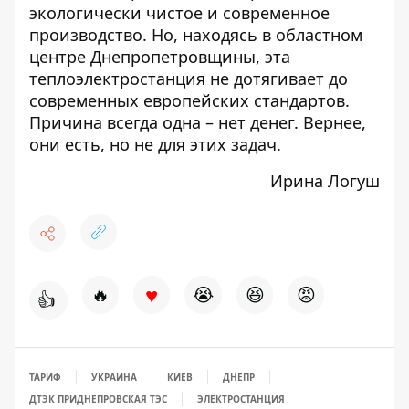
экологически чистое и современное
производство. Но, находясь в областном
центре Днепропетровщины, эта
теплоэлектростанция не дотягивает до
современных европейских стандартов.
Причина всегда одна – нет денег. Вернее,
они есть, но не для этих задач.
Ирина Логуш
♥
🔥
😭
😆
😡
👍
ТАРИФ
УКРАИНА
КИЕВ
ДНЕПР
ДТЭК ПРИДНЕПРОВСКАЯ ТЭС
ЭЛЕКТРОСТАНЦИЯ