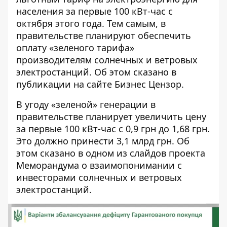
населения за первые 100 кВт-час с
октября этого года. Тем самым, в
правительстве планируют обеспечить
оплату «зеленого тарифа»
производителям солнечных и ветровых
электростанций. Об этом сказано в
публикации на сайте
Бизнес Цензор
.
В угоду «зеленой» генерации в
правительстве планирует увеличить цену
за первые 100 кВт-час с 0,9 грн до 1,68 грн.
Это должно принести 3,1 млрд грн. Об
этом сказано в одном из слайдов проекта
Меморандума о взаимопонимании с
инвесторами солнечных и ветровых
электростанций.