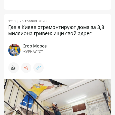
15:30, 25 травня 2020
Где в Киеве отремонтируют дома за 3,8
миллиона гривен: ищи свой адрес
Єгор Мороз
ЖУРНАЛІСТ
👍