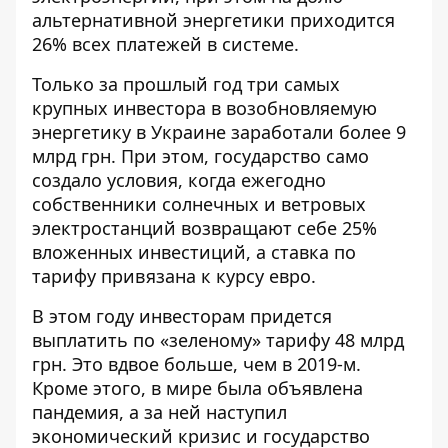
альтернативной энергетики приходится
26% всех платежей в системе.
Только за прошлый год три самых
крупных инвестора в возобновляемую
энергетику в Украине заработали более 9
млрд грн. При этом, государство само
создало условия, когда ежегодно
собственники солнечных и ветровых
электростанций возвращают себе 25%
вложенных инвестиций, а ставка по
тарифу привязана к курсу евро.
В этом году инвесторам придется
выплатить по «зеленому» тарифу 48 млрд
грн. Это вдвое больше, чем в 2019-м.
Кроме этого, в мире была объявлена
пандемия, а за ней наступил
экономический кризис и государство