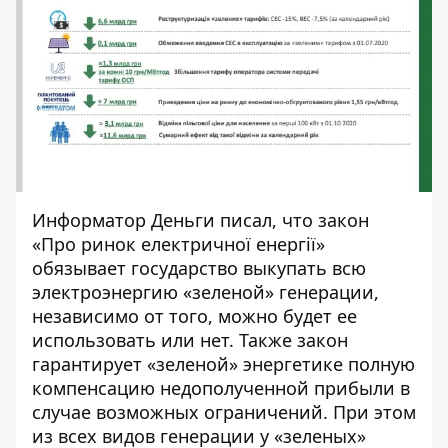
Информатор Деньги
писал
, что закон
«
Про ринок електричної енергії
»
обязывает государство выкупать всю
электроэнергию «зеленой» генерации,
независимо от того, можно будет ее
использовать или нет. Также закон
гарантирует «зеленой» энергетике полную
компенсацию недополученной прибыли в
случае возможных ограничений. При этом
из всех видов генерации у «зеленых»