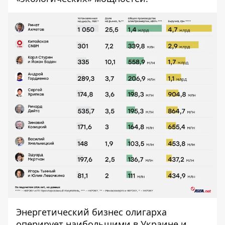
Энергетический бизнес олигарха
оперирует наибольшими в Украине и