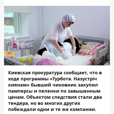
Киевская прокуратура сообщает, что в
ходе программы
«
Турбота. Назустріч
киянам
»
бывший чиновник закупил
памперсы и пеленки по завышенным
ценам. Объектом следствия стали два
тендера, но во многих других
побеждали одни и те же компании.