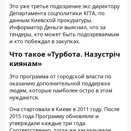
Это уже третье подозрение экс-директору
Департамента соцполитики КГГА, по
данным Киевской прокуратуры.
Информатор Деньги
выяснил, что за
тендеры, кто может быть подозреваемым
и кто побеждал в закупках.
Что такое
«
Турбота. Назустріч
киянам
»
Это программа от городской власти по
оказанию дополнительной поддержке
людям, которые наиболее остро в этом
нуждаются.
Она стартовала в Киеве в 2011 году. После
2015 года Программу обновляли и
утверждали каждые три года.
Соответственно, тогда же закладывали