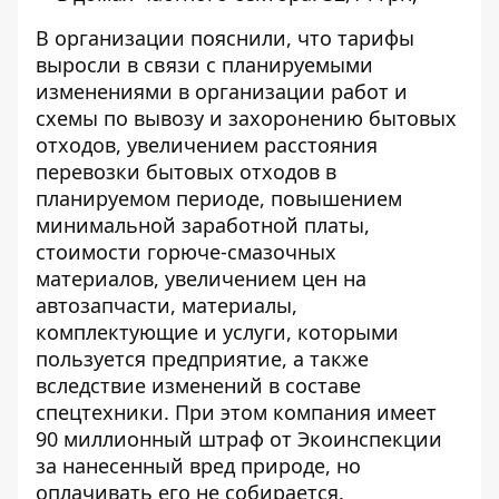
В
организации пояснили
, что тарифы
выросли в связи с планируемыми
изменениями в организации работ и
схемы по вывозу и захоронению бытовых
отходов, увеличением расстояния
перевозки бытовых отходов в
планируемом периоде, повышением
минимальной заработной платы,
стоимости горюче-смазочных
материалов, увеличением цен на
автозапчасти, материалы,
комплектующие и услуги, которыми
пользуется предприятие, а также
вследствие изменений в составе
спецтехники. При этом компания имеет
90 миллионный штраф от Экоинспекции
за нанесенный вред природе, но
оплачивать его не собирается
.