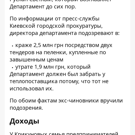
Департамент до сих пор.
По информации от пресс-службы
Киевской городской прокуратуры,
директора департамента подозревают в:
краже 2,5 млн грн посредством двух
тендеров на пеленки, купленные по
завышенным ценам
утрате 1,9 млн грн, который
Департамент должен был забрать у
теплопоставщика потому, что тот не
использовал их.
По обоим фактам экс-чиновники вручили
подозрения.
Доходы
У Крикуновых семья предпринимателей.