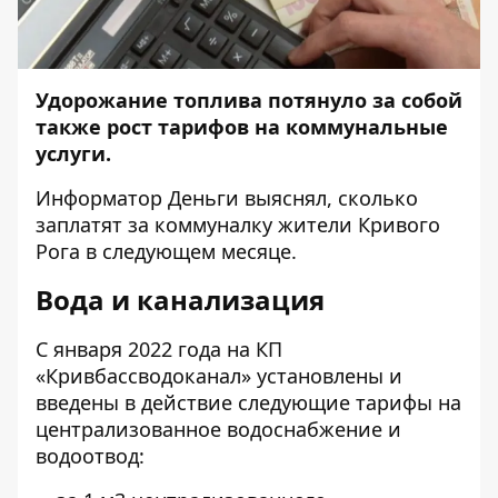
Удорожание топлива потянуло за собой
также рост тарифов на коммунальные
услуги.
Информатор Деньги
выяснял, сколько
заплатят за коммуналку жители Кривого
Рога в следующем месяце.
Вода и канализация
С января 2022 года на КП
«Кривбассводоканал» установлены и
введены в действие следующие тарифы на
централизованное водоснабжение и
водоотвод: