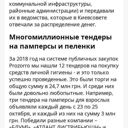
коммунальной инфраструктуры,
районные администрации) и передавали
их в ведомства, которые в Киевсовете
отвечали за распределение денег.
Многомиллионные тендеры
на памперсы и пеленки
За 2018 год на системе публичных закупок
Prozorro мы нашли 12 тендеров на покупку
средств личной гигиены - и это только
успешно проведенные. Это были торги на
общую сумму в 24,7 млн грн. И среди них
были довольно любопытные. Например,
три тендера на памперсы для взрослых
объявляли каждый день с 23 по 25
октября, и каждый из них на сумму 3 млн
грн. Победили разные компании –
«БЛУМІ», «АТЛАНТ ДИСТРИБЬЮШН» и