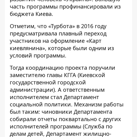
часть программы профинансировали из
бюджета Киева.
Отметим, что «Турбота» в 2016 году
предусматривала плавный переход
участников на оформление «Карт
киевлянина», которые были одним из
условий программы.
Тогда координацию проекта поручили
заместителю главы КГГА (Киевской
государственной городской
администрации). А ответственным
исполнителем стал Департамент
социальной политики. Механизм работы
был таким: чиновники Департамента
собирали отчеты поквартально с других
исполнителей программы (Служба по
делам детей, Департамент жилищно-