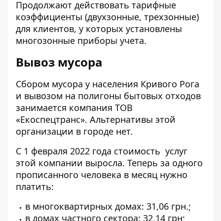
Продолжают действовать тарифные
коэффициенты (двухзонные, трехзонные)
для клиентов, у которых установлены
многозонные приборы учета.
Вывоз мусора
Сбором мусора у населения Кривого Рога
и вывозом на полигоны бытовых отходов
занимается компания ТОВ
«Екоспецтранс». Альтернативы этой
организации в городе нет.
С 1 февраля 2022 года стоимость услуг
этой компании выросла. Теперь за одного
прописанного человека в месяц нужно
платить:
в многоквартирных домах: 31,06 грн.;
в домах частного сектора: 32,14 грн;