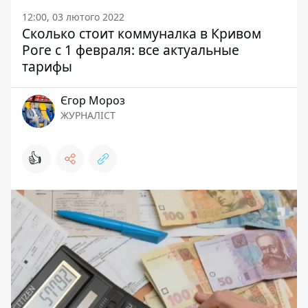
12:00, 03 лютого 2022
Сколько стоит коммуналка в Кривом
Роге с 1 февраля: все актуальные
тарифы
Єгор Мороз
ЖУРНАЛІСТ
👍