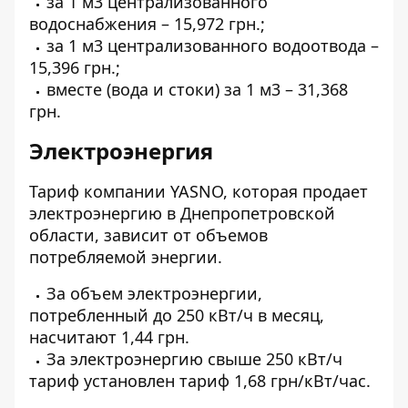
за 1 м3 централизованного
водоснабжения – 15,972 грн.;
за 1 м3 централизованного водоотвода –
15,396 грн.;
вместе (вода и стоки) за 1 м3 – 31,368
грн.
Электроэнергия
Тариф компании YASNO
, которая продает
электроэнергию в Днепропетровской
области, зависит от объемов
потребляемой энергии.
За объем электроэнергии,
потребленный до 250 кВт/ч в месяц,
насчитают 1,44 грн.
За электроэнергию свыше 250 кВт/ч
тариф установлен тариф 1,68 грн/кВт/час.