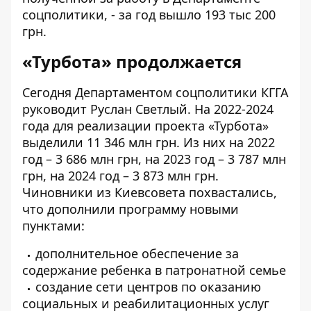
соцполитики, - за год вышло 193 тыс 200
грн.
«
Турбота
»
продолжается
Сегодня Департаментом соцполитики КГГА
руководит
Руслан Светлый. На 2022-2024
года для реализации проекта «Турбота»
выделили
11 346 млн грн. Из них на 2022
год – 3 686 млн грн, на 2023 год – 3 787 млн
грн, на 2024 год – 3 873 млн грн.
Чиновники из Киевсовета похвастались,
что дополнили программу новыми
пунктами:
дополнительное обеспечение за
содержание ребенка в патронатной семье
создание сети центров по оказанию
социальных и реабилитационных услуг