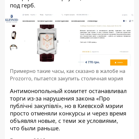
под герб
.
Примерно такие часы, как сказано в жалобе на
Prozorro, пытается закупить столичная мэрия
Антимонопольный комитет останавливал
торги из-за нарушения закона «Про
публічні закупівлі», но в Киевской мэрии
просто отменяли конкурсы и через время
объявлял новые, с теми же условиями,
что были раньше.