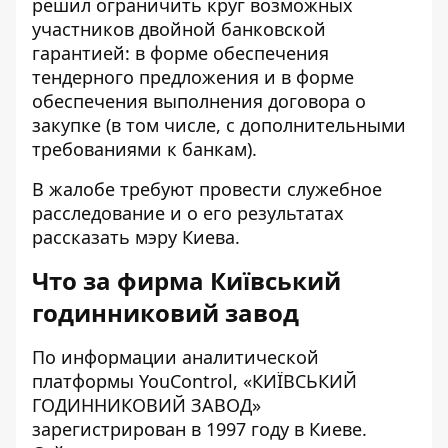
решил ограничить круг возможных
участников двойной банковской
гарантией: в форме обеспечения
тендерного предложения и в форме
обеспечения выполнения договора о
закупке (в том числе, с дополнительными
требованиями к банкам).
В жалобе требуют провести служебное
расследование и о его результатах
рассказать мэру Киева.
Что за фирма Київський
годинниковий завод
По информации аналитической
платформы YouControl, «
КИЇВСЬКИЙ
ГОДИННИКОВИЙ ЗАВОД
»
зарегистрирован в 1997 году в Киеве.