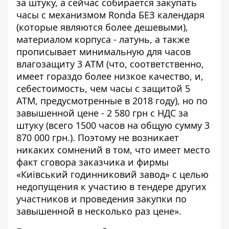
за штуку, а сейчас собирается закупать
часы с механизмом Ronda БЕЗ календаря
(которые являются более дешевыми),
материалом корпуса - латунь, а также
прописывает минимальную для часов
влагозащиту 3 АТМ (что, соответственно,
имеет гораздо более низкое качество, и,
себестоимость, чем часы с защитой 5
АТМ, предусмотренные в 2018 году), но по
завышенной цене - 2 580 грн с НДС за
штуку (всего 1500 часов на общую сумму 3
870 000 грн.). Поэтому не возникает
никаких сомнений в том, что имеет место
факт сговора заказчика и фирмы
«Київський годинниковий завод» с целью
недопущения к участию в тендере других
участников и проведения закупки по
завышенной в несколько раз цене».