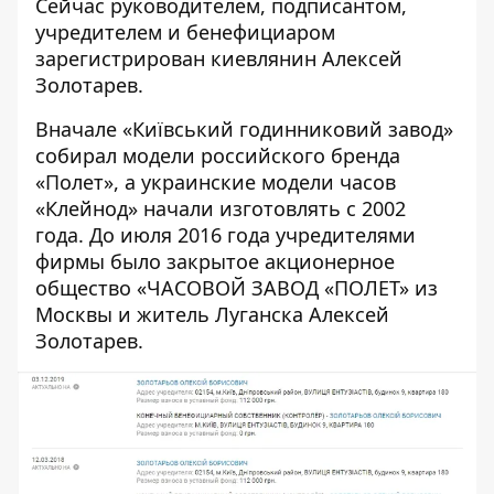
Сейчас руководителем, подписантом,
учредителем и бенефициаром
зарегистрирован киевлянин Алексей
Золотарев.
Вначале «Київський годинниковий завод»
собирал модели российского бренда
«Полет
», а украинские модели часов
«Клейнод» начали изготовлять с 2002
года. До июля 2016 года учредителями
фирмы было закрытое акционерное
общество «ЧАСОВОЙ ЗАВОД «ПОЛЕТ» из
Москвы и житель Луганска Алексей
Золотарев.