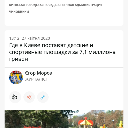
КИЕВСКАЯ ГОРОДСКАЯ ГОСУДАРСТВЕННАЯ АДМИНИСТРАЦИЯ
ЧИНОВНИКИ
13:12, 27 квітня 2020
Где в Киеве поставят детские и
спортивные площадки за 7,1 миллиона
гривен
Єгор Мороз
ЖУРНАЛІСТ
👍