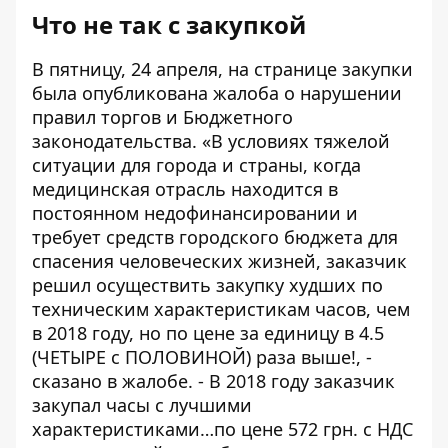
Что не так с закупкой
В пятницу, 24 апреля, на странице закупки
была опубликована жалоба о нарушении
правил торгов и Бюджетного
законодательства. «В условиях тяжелой
ситуации для города и страны, когда
медицинская отрасль находится в
постоянном недофинансировании и
требует средств городского бюджета для
спасения человеческих жизней, заказчик
решил осуществить закупку худших по
техническим характеристикам часов, чем
в 2018 году, но по цене за единицу в 4.5
(ЧЕТЫРЕ с ПОЛОВИНОЙ) раза выше!, -
сказано в жалобе
. - В 2018 году заказчик
закупал часы с лучшими
характеристиками…по цене 572 грн. с НДС