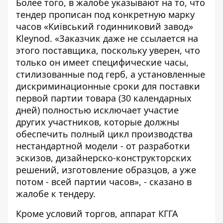
Более того, в жалобе указывают на то, что
тендер прописан под конкретную марку
часов «Київський годинниковий завод»
Kleynod
. «Заказчик даже не ссылается на
этого поставщика, поскольку уверен, что
только он имеет специфические часы,
стилизованные под герб, а установленные
дискриминационные сроки для поставки
первой партии товара (30 календарных
дней) полностью исключает участие
других участников, которые должны
обеспечить полный цикл производства
нестандартной модели - от разработки
эскизов, дизайнерско-конструкторских
решений, изготовление образцов, а уже
потом - всей партии часов», - сказано в
жалобе к тендеру.
Кроме условий торгов, аппарат КГГА