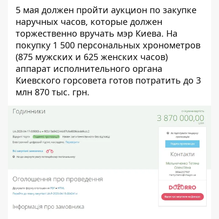
5 мая должен пройти
аукцион по закупке
наручных часов
, которые должен
торжественно вручать мэр Киева. На
покупку 1 500 персональных хронометров
(875 мужских и 625 женских часов)
аппарат исполнительного органа
Киевского горсовета готов потратить до 3
млн 870 тыс. грн.