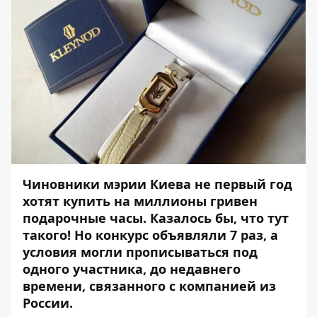
Чиновники мэрии Киева не первый год
хотят купить на миллионы гривен
подарочные часы. Казалось бы, что тут
такого! Но конкурс объявляли 7 раз, а
условия могли прописываться под
одного участника, до недавнего
времени, связанного с компанией из
России.