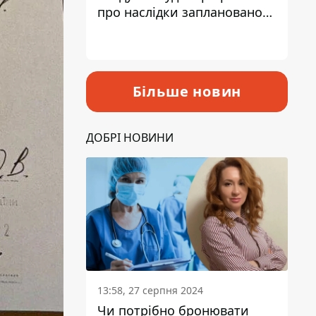
про наслідки запланованого
підвищення податків
Більше новин
ДОБРІ НОВИНИ
13:58, 27 серпня 2024
Чи потрібно бронювати