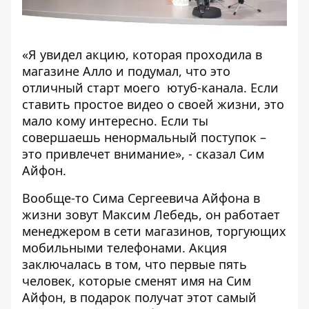
«Я увидел акцию, которая проходила в
магазине Алло и подумал, что это
отличный старт
моего ютуб-канала
. Если
ставить простое видео о своей жизни, это
мало кому интересно. Если ты
совершаешь ненормальный поступок –
это привлечет внимание», - сказал Сим
Айфон.
Вообще-то Сима Сергеевича Айфона в
жизни зовут Максим Лебедь, он работает
менеджером в сети магазинов, торгующих
мобильными телефонами. Акция
заключалась в том, что первые пять
человек, которые сменят имя на Сим
Айфон, в подарок получат этот самый