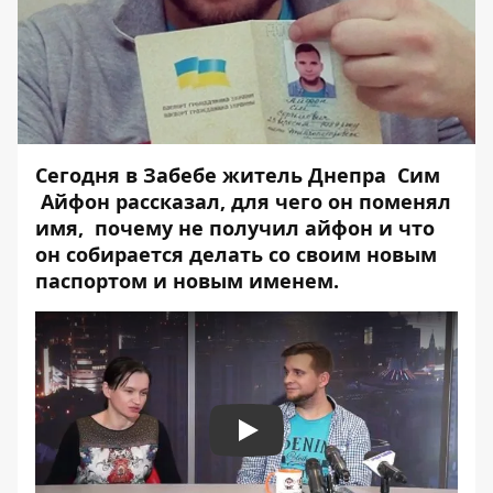
Сегодня в Забебе житель Днепра Сим
Айфон рассказал, для чего он поменял
имя, почему не получил айфон и что
он собирается делать со своим новым
паспортом и новым именем.
Play