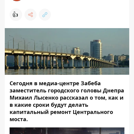
👍
Сегодня в медиа-центре Забеба
заместитель городского головы Днепра
Михаил Лысенко рассказал о том, как и
в какие сроки будут делать
капитальный ремонт Центрального
моста.