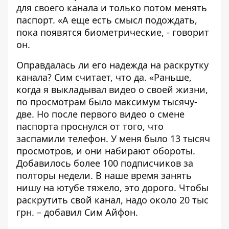
для своего канала и только потом менять
паспорт. «А еще есть смысл подождать,
пока появятся биометрические, - говорит
он.
Оправдалась ли его надежда на раскрутку
канала? Сим считает, что да. «Раньше,
когда я выкладывал видео о своей жизни,
по просмотрам было максимум тысячу-
две. Но после первого видео о смене
паспорта проснулся от того, что
заспамили телефон. У меня было 13 тысяч
просмотров, и они набирают обороты.
Добавилось более 100 подписчиков за
полторы недели. В наше время занять
нишу на ютубе тяжело, это дорого. Чтобы
раскрутить свой канал, надо около 20 тыс
грн. – добавил Сим Айфон.