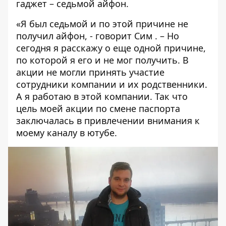
гаджет – седьмой айфон.
«Я был седьмой и по этой причине не
получил айфон, - говорит Сим . – Но
сегодня я расскажу о еще одной причине,
по которой я его и не мог получить. В
акции не могли принять участие
сотрудники компании и их родственники.
А я работаю в этой компании. Так что
цель моей акции по смене паспорта
заключалась в привлечении внимания к
моему каналу в ютубе.