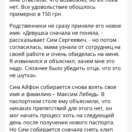
нет. Все удовольствие обошлось
примерно в 150 грн
Родственники не сразу приняли его новое
имя. «Девушка сначала не поняла, -
рассказывает Сим Сергеевич, - но потом
согласилась, мама узнала от сотрудниц на
своей работе и очень обиделась на меня.
Я извинился и объяснил, зачем мне это
надо. Сложнее было убедить отца, что это
не шутка».
Сим Айфон собирается снова взять свое
имя и фамилию – Максим Лебедь. В
паспортном столе ему объяснили, что
никаких препятствий для этого нет, он
мог начать процесс хоть на следующий
день после получения нового паспорта.
Но Сим собирается сначала снять клип