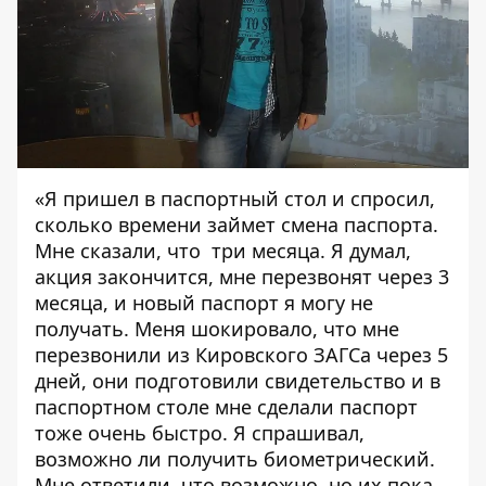
«Я пришел в паспортный стол и спросил,
сколько времени займет смена паспорта.
Мне сказали, что три месяца. Я думал,
акция закончится, мне перезвонят через 3
месяца, и новый паспорт я могу не
получать. Меня шокировало, что мне
перезвонили из Кировского ЗАГСа через 5
дней, они подготовили свидетельство и в
паспортном столе мне сделали паспорт
тоже очень быстро. Я спрашивал,
возможно ли получить биометрический.
Мне ответили, что возможно, но их пока