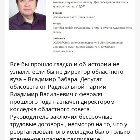
Все бы прошло гладко и об истории не
узнали, если бы не директор областного
вуза – Владимир Забара.
Депутат
облсовета от Радикальной партии
Владимир Васильевич
с февраля
прошлого года
назначен директором
колледжа областного совета
.
Руководитель заключил бессрочные
трудовые договоры, несмотря на то, что у
реорганизованного колледжа было только
временное штатное расписание.