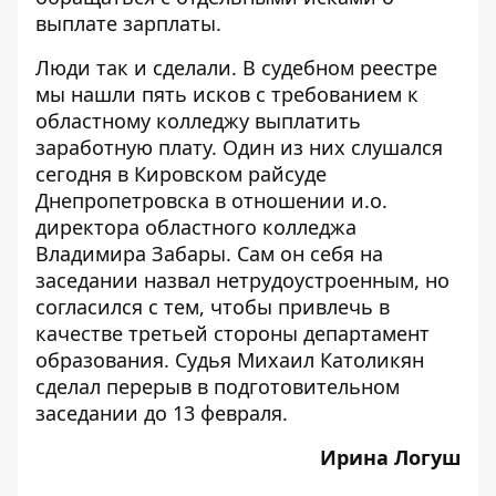
выплате зарплаты.
Люди так и сделали. В судебном реестре
мы нашли пять исков с требованием к
областному колледжу выплатить
заработную плату. Один из них слушался
сегодня в Кировском райсуде
Днепропетровска
в отношении и.о.
директора областного колледжа
Владимира Забары. Сам он себя на
заседании назвал нетрудоустроенным, но
согласился с тем, чтобы привлечь в
качестве третьей стороны департамент
образования. Судья Михаил Католикян
сделал перерыв в подготовительном
заседании до 13 февраля.
Ирина Логуш