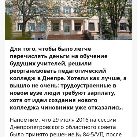
Для того, чтобы было легче
перечислять деньги на обучение
будущих учителей, решили
реорганизовать педагогический
колледж в Днепре. Хотели как лучше, а
вышло не очень: трудоустроенные в
новом вузе люди требуют зарплату,
хотя от идеи создания нового
колледжа чиновники уже отказались.
Напомним, что
29 июля 2016 на сессии
Днепропетровского областного совета
было принято решение № 84-5/VII, после