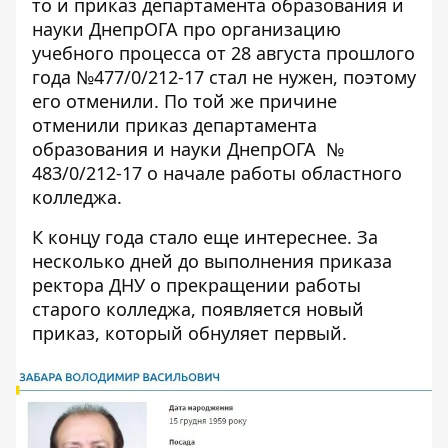
то и приказ департамента образования и
науки ДнепрОГА про организацию
учебного процесса от 28 августа прошлого
года №477/0/212-17 стал не нужен, поэтому
его отменили. По той же причине
отменили приказ департамента
образования и науки ДнепрОГА №
483/0/212-17 о начале работы областного
колледжа.
К концу года стало еще интереснее. За
несколько дней до выполнения приказа
ректора ДНУ о прекращении работы
старого колледжа, появляется новый
приказ, который обнуляет первый.