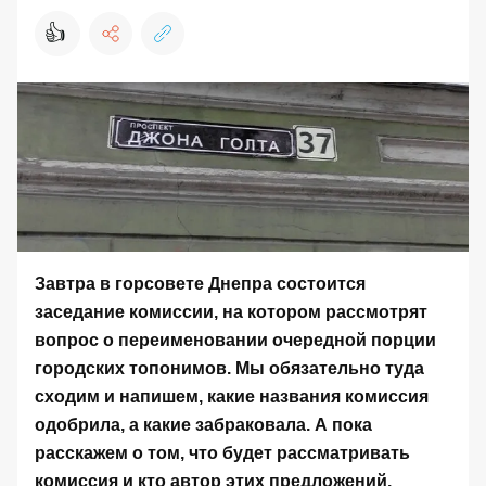
👍
Завтра в горсовете Днепра состоится
заседание комиссии, на котором рассмотрят
вопрос о переименовании очередной порции
городских топонимов. Мы обязательно туда
сходим и напишем, какие названия комиссия
одобрила, а какие забраковала. А пока
расскажем о том,
что будет рассматривать
комиссия и кто автор этих предложений
.