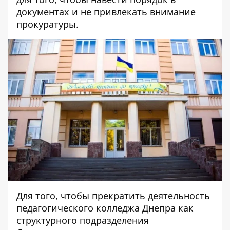
документах и не привлекать внимание
прокуратуры.
Для того, чтобы прекратить деятельность
педагогического колледжа Днепра как
структурного подразделения