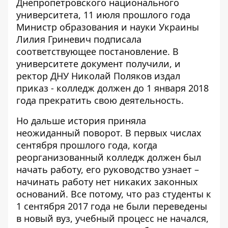
Днепропетровского национального
университета,
11 июля прошлого года
Министр образования и науки Украины
Лилия Гриневич подписала
соответствующее постановление.
В
университете документ получили, и
ректор ДНУ Николай Поляков издал
приказ - колледж должен до 1 января 2018
года прекратить свою деятельность.
Но дальше история приняла
неожиданный поворот. В первых числах
сентября прошлого года, когда
реорганизованный колледж должен был
начать работу, его руководство узнает –
начинать работу нет никаких законных
оснований. Все потому, что раз студенты к
1 сентября 2017 года не были переведены
в новый вуз, учебный процесс не начался,