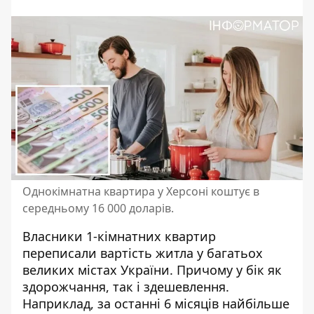
Однокімнатна квартира у Херсоні коштує в
середньому 16 000 доларів.
Власники 1-кімнатних квартир
переписали вартість житла у багатьох
великих містах України. Причому у бік як
здорожчання, так і здешевлення.
Наприклад, за останні 6 місяців найбільше