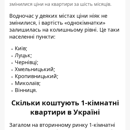
змінилися ціни на квартири за шість місяців.
Водночас у деяких містах ціни ніяк не
змінилися, і вартість «однокімнатки»
залишилась на колишньому рівні. Це таки
населенні пункти:
Київ;
Луцьк;
Чернівці;
Хмельницький;
Кропивницький;
Миколаїв;
Вінниця.
Скільки коштують 1-кімнатні
квартири в Україні
Загалом на вторинному ринку 1-кімнатні