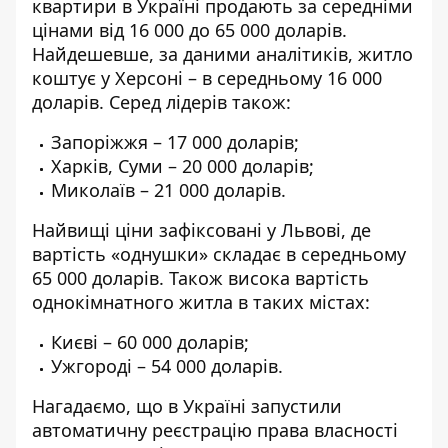
квартири в Україні продають за середніми
цінами від 16 000 до 65 000 доларів.
Найдешевше, за даними аналітиків, житло
коштує у Херсоні – в середньому 16 000
доларів. Серед лідерів також:
Запоріжжя – 17 000 доларів;
Харків, Суми – 20 000 доларів;
Миколаїв – 21 000 доларів.
Найвищі ціни зафіксовані у Львові, де
вартість «однушки» складає в середньому
65 000 доларів. Також висока вартість
однокімнатного житла в таких містах:
Києві – 60 000 доларів;
Ужгороді – 54 000 доларів.
Нагадаємо, що в Україні
запустили
автоматичну реєстрацію права власності