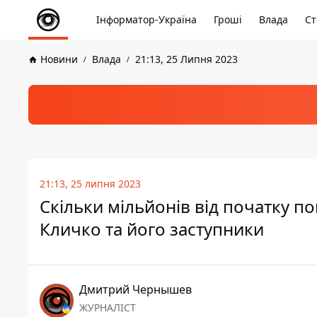
Інформатор-Україна
Гроші
Влада
Ст
Новини
Влада
21:13, 25 Липня 2023
21:13, 25 липня 2023
Скільки мільйонів від початку 
Кличко та його заступники
Дмитрий Чернышев
ЖУРНАЛІСТ