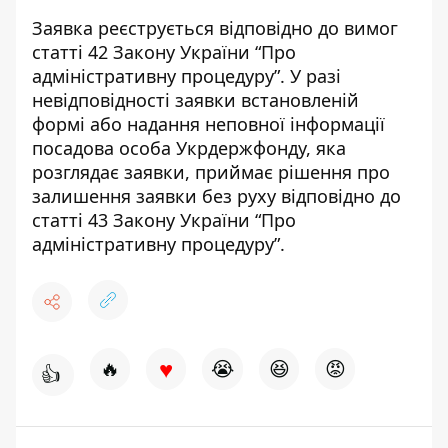
Заявка реєструється відповідно до вимог
статті 42 Закону України “Про
адміністративну процедуру”. У разі
невідповідності заявки встановленій
формі або надання неповної інформації
посадова особа Укрдержфонду, яка
розглядає заявки, приймає рішення про
залишення заявки без руху відповідно до
статті 43 Закону України “Про
адміністративну процедуру”.
♥
🔥
😭
😆
😡
👍