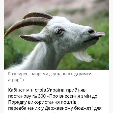
Розширені напрями державної підтримки
аграріїв
Кабінет міністрів України прийняв
постанову № 300 «Про внесення змін до
Порядку використання коштів,
передбачених у Державному бюджеті для