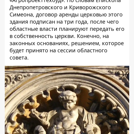
Днепропетровского и Криворожского
Симеона, договор аренды церковью этого
здания подписан на три года, после чего
областные власти планируют передать его
в собственность церкви. Конечно, на
законных основаниях, решением, которое
будет принято на сессии областного
совета.