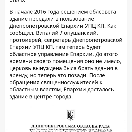
В начале 2016 года решением облсовета
здание передали в пользование
Днепропетровской Епархии УПЦ КП. Как
сообщил, Виталий Лопушанский,
протоиерей, секретарь Днепропетровской
Епархии УПЦ КП, там теперь будет
областное управление Епархии. До этого
времени своего помещения оно не имело,
церковь вынуждена была брать здания в
аренду, но теперь это позади. После
обращения священнослужителей к
областным властям, Епархии досталось
здание в центре города.