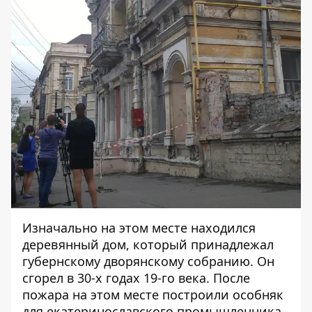
Изначально на этом месте находился
деревянный дом, который принадлежал
губернскому дворянскому собранию. Он
сгорел в 30-х годах 19-го века. После
пожара на этом месте построили особняк
для екатеринославского промышленника