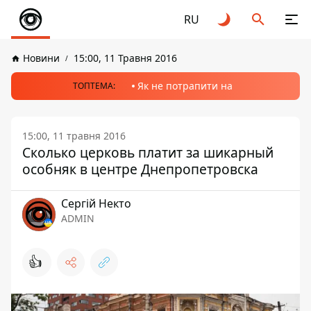
RU
Новини
15:00, 11 Травня 2016
Як не потрапити на
ТОПТЕМА:
15:00, 11 травня 2016
Сколько церковь платит за шикарный
особняк в центре Днепропетровска
Сергій Некто
ADMIN
👍