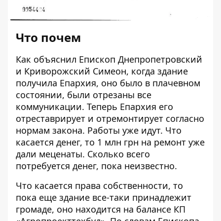
Что почем
Как объяснил Епископ Днепропетровский
и Криворожский Симеон, когда здание
получила Епархия, оно было в плачевном
состоянии, были отрезаны все
коммуникации. Теперь Епархия его
отреставрирует и отремонтирует согласно
нормам закона. Работы уже идут. Что
касается денег, то 1 млн грн на ремонт уже
дали меценаты. Сколько всего
потребуется денег, пока неизвестно.
Что касается права собственности, то
пока еще здание все-таки принадлежит
громаде, оно находится на балансе КП
«Агропроекттехбуд». По словам Епископа