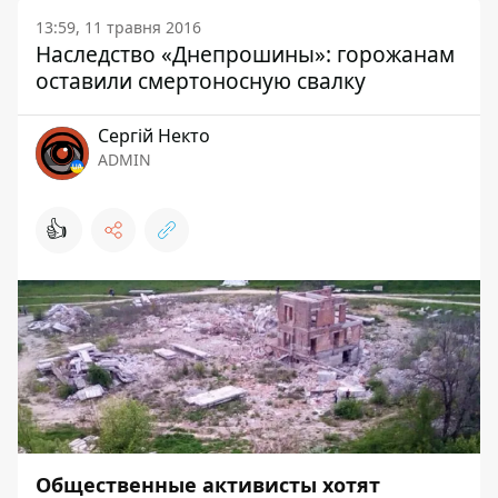
13:59, 11 травня 2016
Наследство «Днепрошины»: горожанам
оставили смертоносную свалку
Сергій Некто
ADMIN
👍
Общественные активисты хотят