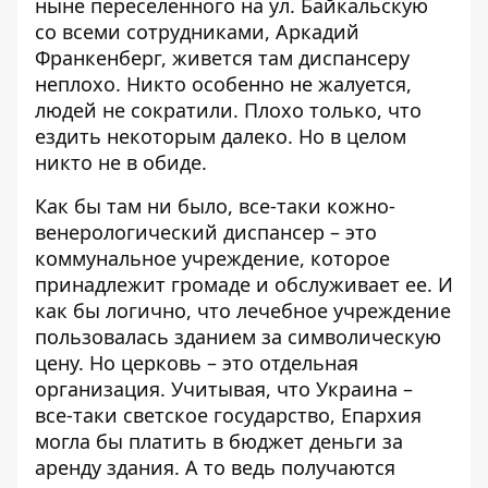
ныне переселенного на ул. Байкальскую
со всеми сотрудниками, Аркадий
Франкенберг, живется там диспансеру
неплохо. Никто особенно не жалуется,
людей не сократили. Плохо только, что
ездить некоторым далеко. Но в целом
никто не в обиде.
Как бы там ни было, все-таки кожно-
венерологический диспансер – это
коммунальное учреждение, которое
принадлежит громаде и обслуживает ее. И
как бы логично, что лечебное учреждение
пользовалась зданием за символическую
цену. Но церковь – это отдельная
организация. Учитывая, что Украина –
все-таки светское государство, Епархия
могла бы платить в бюджет деньги за
аренду здания. А то ведь получаются