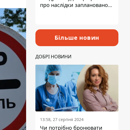
про наслідки запланованого
підвищення податків
Більше новин
ДОБРІ НОВИНИ
13:58, 27 серпня 2024
Чи потрібно бронювати