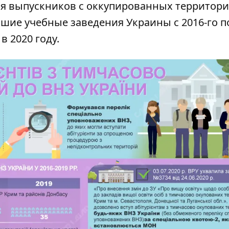
я выпускников с оккупированных территори
шие учебные заведения Украины с 2016-го п
в 2020 году.