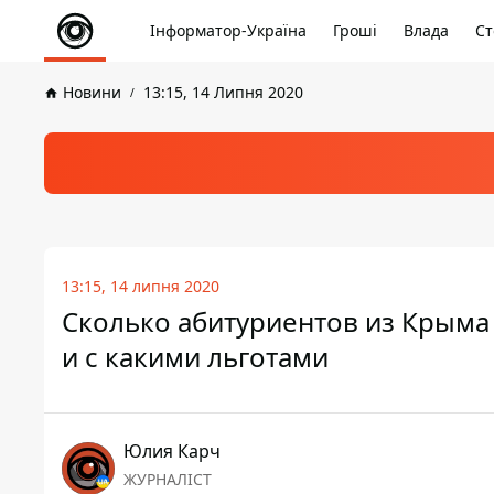
Інформатор-Україна
Гроші
Влада
Ст
Новини
13:15, 14 Липня 2020
13:15, 14 липня 2020
Сколько абитуриентов из Крыма
и с какими льготами
Юлия Карч
ЖУРНАЛІСТ