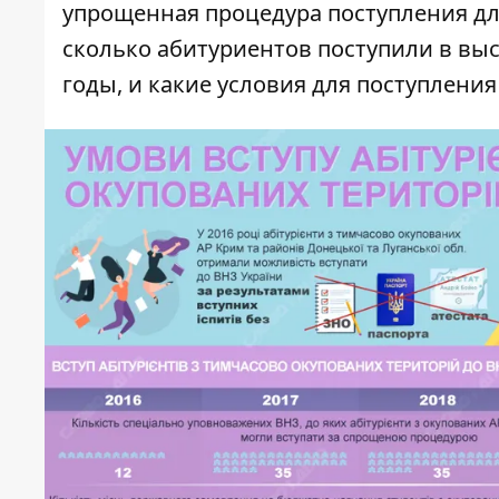
упрощенная процедура поступления дл
сколько абитуриентов поступили в выс
годы, и какие условия для поступления 