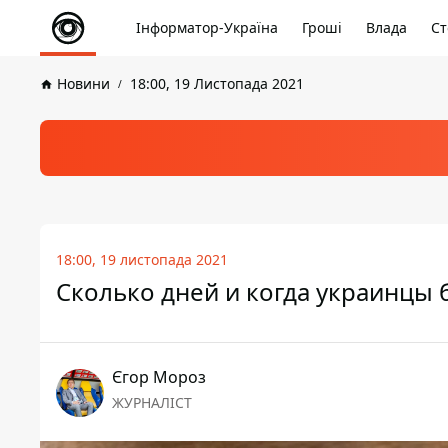
Інформатор-Україна
Гроші
Влада
Ст
Новини
18:00, 19 Листопада 2021
18:00, 19 листопада 2021
Сколько дней и когда украинцы б
Єгор Мороз
ЖУРНАЛІСТ