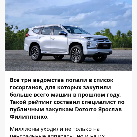
Все три ведомства попали в список
госорганов, для которых закупили
больше всего машин в прошлом году.
Такой рейтинг составил специалист по
публичным закупкам Dozorro Ярослав
Филиппенко.
Миллионы уходили не только на
центральные аппараты, но и на их