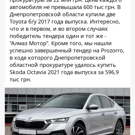
автомобиля не превышала 600 тыс грн. В
Днепропетровской области купили две
Toyota б/у 2017 года выпуска. Интересно,
что и в первом, и во втором случаях
победитель тендера один и тот же -
“Алмаз Мотор”. Кроме того, мы нашли
успешно завершенный
тендер
на Prozorro,
в ходе которого Днепропетровской
областной прокуратуре удалось купить
Skoda Octavia 2021 года выпуска за 596,9
тыс грн.