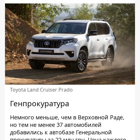
Toyota Land Cruiser Prado
Генпрокуратура
Немного меньше, чем в Верховной Раде,
но тем не менее 37 автомобилей
добавились к автобазе Генеральной
прокуратуры за 22 млн грн. Цена каждого