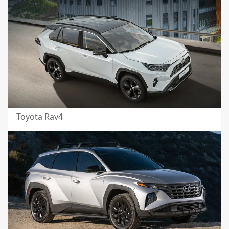
Toyota Rav4