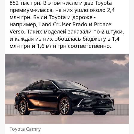
852 тыс грн. В этом числе и две Toyota
премиум-класса, на них ушло около 2,4
млн грн. Были Toyota и дороже -
например,
Land Cruiser Prado и Proace
Verso. Таких моделей заказали по 2 штуки,
и каждая из них обошлась бюджету в 1,4
млн грн и 1,6 млн грн соответственно.
Toyota Camry