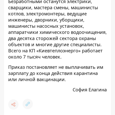
Безработными останутся электрики,
сварщики, мастера смены, машинисты
котлов, электромонтеры, ведущие
инженеры, дворники, уборщики,
машинисты насосных установок,
аппаратчики химического водоочищения,
два десятка сторожей сектора охраны
объектов и многие другие специалисты.
Всего на КП «Киевтеплоэнерго» работает
около 7 тысяч человек.
Приказ постановляет не выплачивать им
зарплату до конца действия карантина
или личной вакцинации.
София Елагина