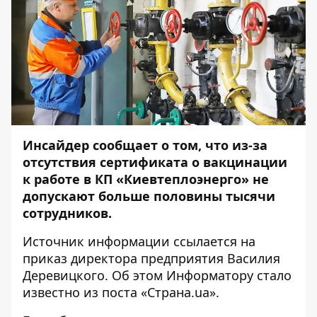
Инсайдер сообщает о том, что из-за
отсутствия сертификата о вакцинации
к работе в КП
«
Киевтеплоэнерго
»
не
допускают больше половины тысячи
сотрудников.
Источник информации ссылается на
приказ директора предприятия Василия
Деревицкого. Об этом
Информатору
стало
известно из поста «Страна.ua».