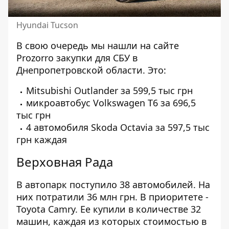
Hyundai Tucson
В свою очередь мы нашли на сайте
Prozorro
закупки для СБУ в
Днепропетровской области. Это:
Mitsubishi Outlander за 599,5 тыс грн
микроавтобус Volkswagen T6 за 696,5
тыс грн
4 автомобиля Skoda Octavia за 597,5 тыс
грн каждая
Верховная Рада
В автопарк поступило 38 автомобилей. На
них потратили 36 млн грн. В приоритете -
Toyota Camry. Ее купили в количестве 32
машин, каждая из которых стоимостью в