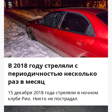
В 2018 году стреляли с
периодичностью несколько
раз в месяц
15 декабря 2018 года
стреляли
в ночном
клубе Рио. Никто не пострадал.