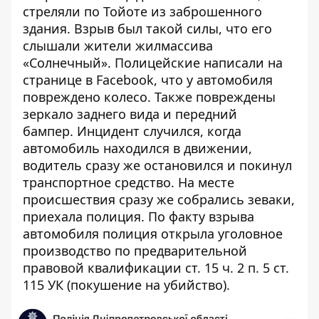
стреляли по Тойоте из заброшенного
здания. Взрыв был такой силы, что его
слышали жители жилмассива
«Солнечный». Полицейские написали на
странице в Facebook, что у автомобиля
повреждено колесо. Также повреждены
зеркало заднего вида и передний
бампер. Инцидент случился, когда
автомобиль находился в движении,
водитель сразу же остановился и покинул
транспортное средство. На месте
происшествия сразу же собрались зеваки,
приехала полиция. По факту взрыва
автомобиля полиция открыла уголовное
производство по предварительной
правовой квалификации ст. 15 ч. 2 п. 5 ст.
115 УК (покушение на убийство).