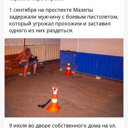
1 сентября на проспекте Мазепы
задержали
мужчину с боевым пистолетом,
который угрожал прохожим и заставил
одного из них раздеться.
9 июля во дворе собственного дома на ул.