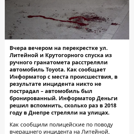
Вчера вечером на перекрестке ул.
Литейной и Крутогорного спуска из
ручного гранатомета расстреляли
автомобиль Toyota. Как
сообщает
Информатор с места происшествия
, в
результате инцидента никто не
пострадал – автомобиль был
бронированный.
Информатор Деньги
решил вспомнить, сколько раз в 2018
году в Днепре стреляли на улицах.
Как сообщили полицейские по поводу
вчерашнего инцидента на Литейной,