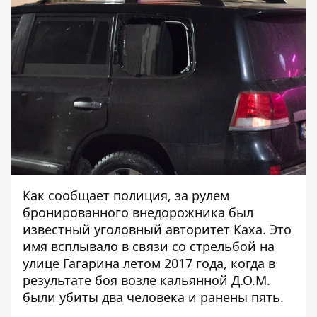
Как сообщает полиция, за рулем
бронированного внедорожника был
известный уголовный авторитет Каха. Это
имя всплывало в связи со
стрельбой
на
улице Гагарина летом 2017 года, когда в
результате боя возле кальянной Д.О.М.
были убиты два человека и ранены пять.