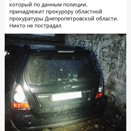
который по данным полиции,
принадлежит прокурору областной
прокуратуры Днепропетровской области.
Никто не пострадал.