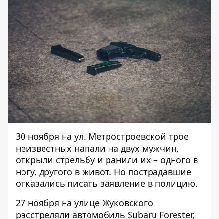
30 ноября на ул. Метростроевской трое
неизвестных
напали
на двух мужчин,
открыли стрельбу и ранили их – одного в
ногу, другого в живот. Но пострадавшие
отказались писать заявление в полицию.
27 ноября на улице Жуковского
расстреляли
автомобиль Subaru Forester,