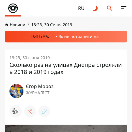
RU
Новини
13:25, 30 Січня 2019
Як не потрапити на
ТОПТЕМА:
13:25, 30 січня 2019
Сколько раз на улицах Днепра стреляли
в 2018 и 2019 годах
Єгор Мороз
ЖУРНАЛІСТ
👍