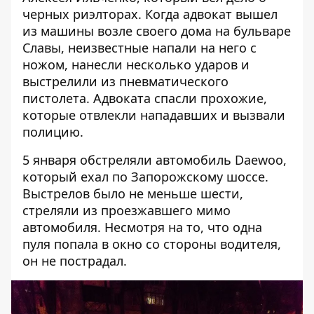
черных риэлторах. Когда адвокат вышел
из машины возле своего дома на бульваре
Славы, неизвестные напали на него с
ножом, нанесли несколько ударов и
выстрелили из пневматического
пистолета. Адвоката спасли прохожие,
которые отвлекли нападавших и вызвали
полицию.
5 января
обстреляли
автомобиль Daewoo,
который ехал по Запорожскому шоссе.
Выстрелов было не меньше шести,
стреляли из проезжавшего мимо
автомобиля. Несмотря на то, что одна
пуля попала в окно со стороны водителя,
он не пострадал.