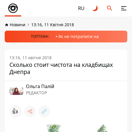
RU
Новини
13:16, 11 Квітня 2018
Як не потрапити на
ТОПТЕМА:
13:16, 11 квітня 2018
Сколько стоит чистота на кладбищах
Днепра
Ольга Палій
РЕДАКТОР
👍