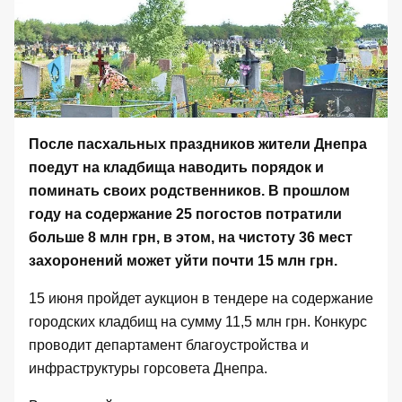
После пасхальных праздников жители Днепра
поедут на кладбища наводить порядок и
поминать своих родственников. В прошлом
году на содержание 25 погостов потратили
больше 8 млн грн, в этом, на чистоту 36 мест
захоронений может уйти почти 15 млн грн.
15 июня пройдет
аукцион в тендере на содержание
городских кладбищ
на сумму 11,5 млн грн. Конкурс
проводит департамент благоустройства и
инфраструктуры горсовета Днепра.