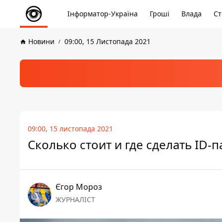
Інформатор-Україна
Гроші
Влада
Ст
Новини
09:00, 15 Листопада 2021
09:00, 15 листопада 2021
Сколько стоит и где сделать ID-
Єгор Мороз
ЖУРНАЛІСТ