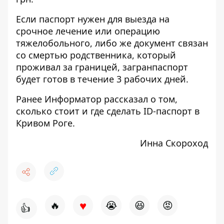
Если паспорт нужен для выезда на
срочное лечение или операцию
тяжелобольного, либо же документ связан
со смертью родственника, который
проживал за границей, загранпаспорт
будет готов в течение 3 рабочих дней.
Ранее Информатор рассказал о том,
сколько стоит и где сделать ID-паспорт в
Кривом Роге.
Инна Скороход
♥
🔥
😭
😆
😡
👍