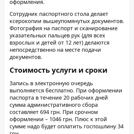
оформления.
Сотрудник паспортного стола делает
ксерокопии вышеупомянутых документов.
Фотография на паспорт и сканирование
указательных пальцев рук (для всех
взрослых и детей от 12 лет) делаются
непосредственно на месте подачи
документов.
Стоимость услуги и сроки
Запись в электронную очередь
выполняется бесплатно. При оформлении
паспорта в течение 20 рабочих дней
сумма административного сбора
составляет 694 грн. При срочном
оформлении – 1046 грн. Плюс к этой
сумме надо будет оплатить госпошлину 34
грн.