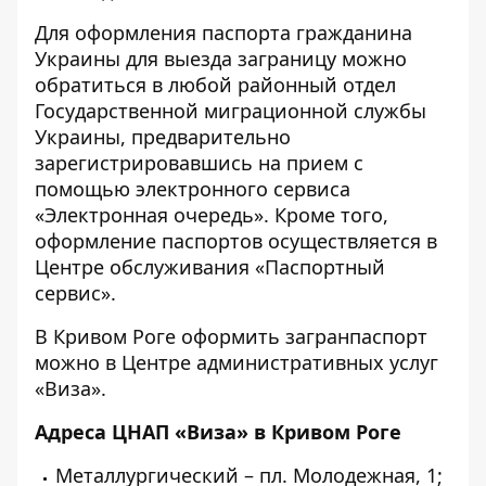
Для оформления паспорта гражданина
Украины для выезда заграницу можно
обратиться в любой районный отдел
Государственной миграционной службы
Украины, предварительно
зарегистрировавшись на прием с
помощью электронного сервиса
«Электронная очередь».
Кроме того,
оформление паспортов осуществляется в
Центре обслуживания
«Паспортный
сервис»
.
В Кривом Роге оформить загранпаспорт
можно в
Центре административных услуг
«Виза»
.
Адреса ЦНАП «Виза» в Кривом Роге
Металлургический – пл. Молодежная, 1;