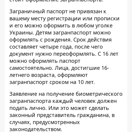
Заграничный паспорт не привязан к
вашему месту регистрации или прописки
и его можно оформить в любом уголке
Украины. Детям загранпаспорт можно
оформлять с рождения. Срок действия
составляет четыре года, после чего
документ нужно переоформлять. С 16 лет
можно оформлять паспорт
самостоятельно. Лица, достигшие 16-
летнего возраста, оформляют
загранпаспорт сроком на 10 лет.
Заявление на получение биометрического
загранпаспорта каждый человек должен
подать лично. Или это может сделать
законный представитель гражданина, в
случаях, предусмотренных
законодательством.