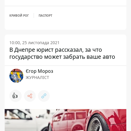
КРИВОЙ РОГ
ПАСПОРТ
10:00, 25 листопада 2021
В Днепре юрист рассказал, за что
государство может забрать ваше авто
Єгор Мороз
ЖУРНАЛІСТ
👍