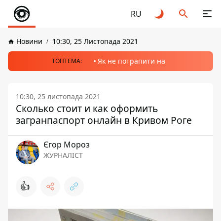
RU
Новини
10:30, 25 Листопада 2021
Як не потрапити на
ТОПТЕМА:
10:30, 25 листопада 2021
Сколько стоит и как оформить
загранпаспорт онлайн в Кривом Роге
Єгор Мороз
ЖУРНАЛІСТ
👍