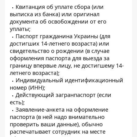
Квитанция ​​об уплате сбора (или
выписка из банка) или оригинал
документа об освобождении от его
уплаты;
Паспорт гражданина Украины (для
достигших 14-летнего возраста) или
свидетельство о рождении (в случае
оформления паспорта для выезда за
границу впервые лицу, не достигшему 14-
летнего возраста);
Индивидуальный идентификационный
номер (ИНН);
Действующий загранпаспорт (если
есть);
Заявление-анкета на оформление
паспорта (в ней надо внимательно
проверить ваши данные), обычно
распечатывает сотрудник на месте