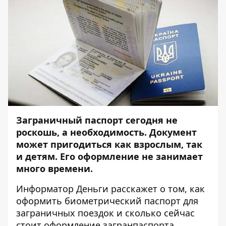
Заграничный паспорт сегодня не
роскошь, а необходимость. Документ
может пригодиться как взрослым, так
и детям. Его оформление не занимает
много времени.
Информатор Деньги
расскажет о том, как
оформить биометрический паспорт для
заграничных поездок и сколько сейчас
стоит оформление загранпаспорта.