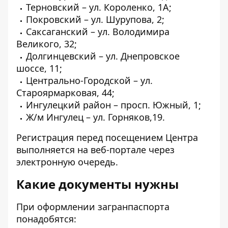
Терновский – ул. Короленко, 1А;
Покровский – ул. Шурупова, 2;
Саксаганский – ул. Володимира
Великого, 32;
Долгинцевский – ул. Днепровское
шоссе, 11;
Центрально-Городской – ул.
Староярмарковая, 44;
Ингулецкий район – просп. Южный, 1;
Ж/м Ингулец – ул. Горняков,19.
Регистрация перед посещением Центра
выполняется на веб-портале через
электронную очередь
.
Какие документы нужны
При оформлении загранпаспорта
понадобятся: