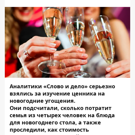
Аналитики «Слово и дело» серьезно
взялись за изучение ценника на
новогодние угощения.
Они
подсчитали
, сколько потратит
семья из четырех человек на блюда
для новогоднего стола, а также
проследили, как стоимость