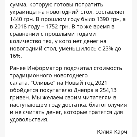
сумма, которую готовы потратить
украинцы на новогодний стол, составляет
1440 грн. В прошлом году было 1390 грн, а
в 2018 году – 1752 грн. В то же время в
сравнении с прошлыми годами
количество тех, у кого нет денег на
новогодний стол, уменьшилось с 23% до
16%.
Ранее Информатор
подсчитал стоимость
традиционного новогоднего
салата.
"Оливье" на Новый год 2021
обойдется покупателю Днепра в 254,13
гривен. Мы желаем своим читателям в
наступающем году достатка, благополучия
и не считать денег, которые тратятся для
удовольствия.
Юлия Карч