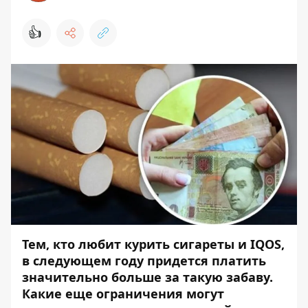
👍
Тем, кто любит курить сигареты и IQOS
,
в следующем году придется платить
значительно больше за такую забаву.
Какие еще ограничения могут