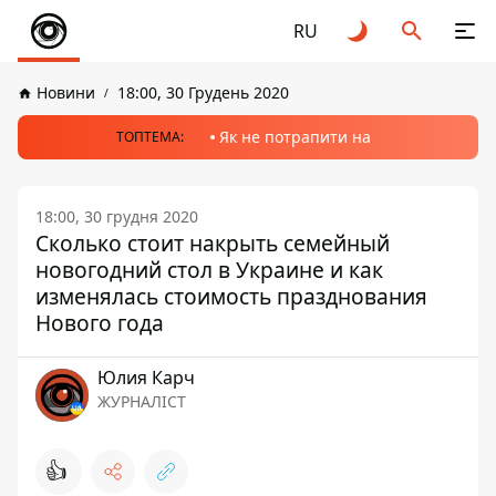
RU
Новини
18:00, 30 Грудень 2020
Як не потрапити на
ТОПТЕМА:
18:00, 30 грудня 2020
Сколько стоит накрыть семейный
новогодний стол в Украине и как
изменялась стоимость празднования
Нового года
Юлия Карч
ЖУРНАЛІСТ
👍