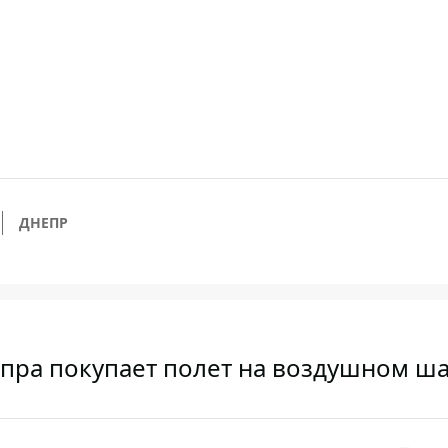
ДНЕПР
пра покупает полет на воздушном ш