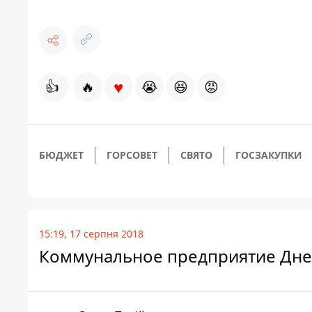
♥
👍
🔥
😭
😆
😡
БЮДЖЕТ
ГОРСОВЕТ
СВЯТО
ГОСЗАКУПКИ
15:19, 17 серпня 2018
Коммунальное предприятие Дне