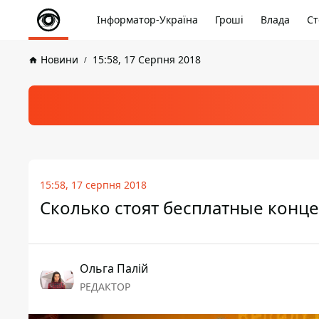
Інформатор-Україна
Гроші
Влада
Ст
Новини
15:58, 17 Серпня 2018
15:58, 17 серпня 2018
Сколько стоят бесплатные конце
Ольга Палій
РЕДАКТОР