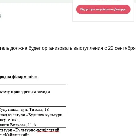
ель должна будет организовать выступления с 22 сентября