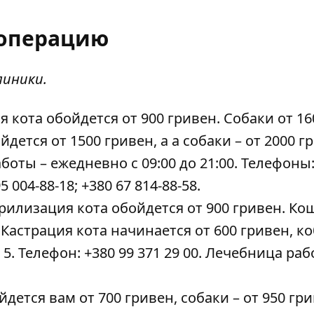
 операцию
линики.
я кота обойдется от 900 гривен. Собаки от 16
дется от 1500 гривен, а а собаки – от 2000 г
аботы – ежедневно с 09:00 до 21:00. Телефоны
5 004-88-18; +380 67 814-88-58.
рилизация кота обойдется от 900 гривен. Кош
. Кастрация кота начинается от 600 гривен, ко
, 5. Телефон: +380 99 371 29 00. Лечебница раб
дется вам от 700 гривен, собаки – от 950 гри