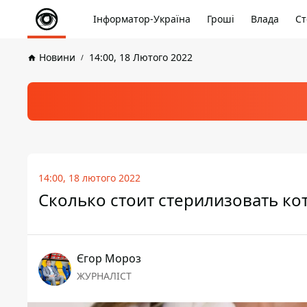
Інформатор-Україна
Гроші
Влада
Ст
Новини
14:00, 18 Лютого 2022
14:00, 18 лютого 2022
Сколько стоит стерилизовать кот
Єгор Мороз
ЖУРНАЛІСТ