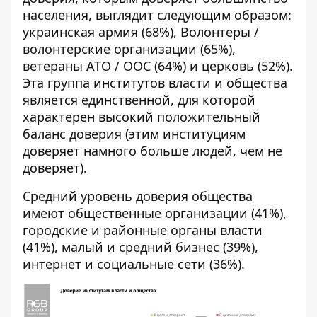
населения, выглядит следующим образом:
украинская армия (68%), Волонтеры /
волонтерские организации (65%),
ветераны АТО / ООС (64%) и церковь (52%).
Эта группа институтов власти и общества
является единственной, для которой
характерен высокий положительный
баланс доверия (этим институциям
доверяет намного больше людей, чем не
доверяет).
Средний уровень доверия общества
имеют общественные организации (41%),
городские и районные органы власти
(41%), малый и средний бизнес (39%),
интернет и социальные сети (36%).