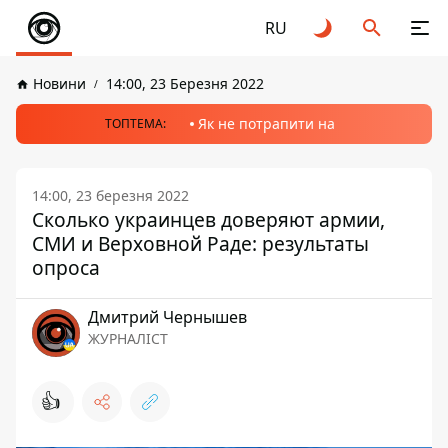
RU
Новини
14:00, 23 Березня 2022
Як не потрапити на
ТОПТЕМА:
14:00, 23 березня 2022
Сколько украинцев доверяют армии,
СМИ и Верховной Раде: результаты
опроса
Дмитрий Чернышев
ЖУРНАЛІСТ
👍