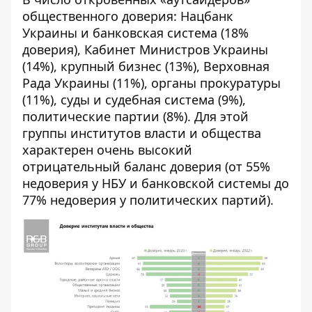
общественного доверия: Нацбанк
Украины и банковская система (18%
доверия), Кабинет Министров Украины
(14%), крупный бизнес (13%), Верховная
Рада Украины (11%), органы прокуратуры
(11%), суды и судебная система (9%),
политические партии (8%). Для этой
группы институтов власти и общества
характерен очень высокий
отрицательный баланс доверия (от 55%
недоверия у НБУ и банковской системы до
77% недоверия у политических партий).