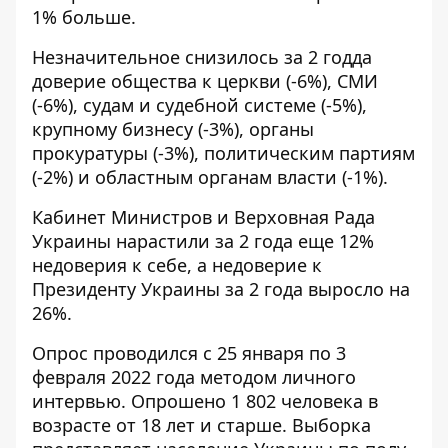
1% больше.
Незначительное снизилось за 2 годда
доверие общества к церкви (-6%), СМИ
(-6%), судам и судебной системе (-5%),
крупному бизнесу (-3%), органы
прокуратуры (-3%), политическим партиям
(-2%) и областным органам власти (-1%).
Кабинет Министров и Верховная Рада
Украины нарастили за 2 года еще 12%
недоверия к себе, а недоверие к
Президенту Украины за 2 года выросло на
26%.
Опрос проводился с 25 января по 3
февраля 2022 года методом личного
интервью. Опрошено 1 802 человека в
возрасте от 18 лет и старше. Выборка