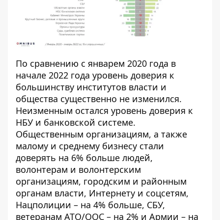
По сравнению с январем 2020 года в
начале 2022 года уровень доверия к
большинству институтов власти и
общества существенно не изменился.
Неизменным остался уровень доверия к
НБУ и банковской системе.
Общественным организациям, а также
малому и среднему бизнесу стали
доверять на 6% больше людей,
волонтерам и волонтерским
организациям, городским и районным
органам власти, Интернету и соцсетям,
Нацполиции – на 4% больше, СБУ,
ветеранам АТО/ООС – на 2% и Армии – на