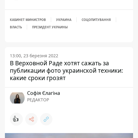
КАБИНЕТ МИНИСТРОВ
УКРАИНА
СОЦОПИТУВАННЯ
ВЛАСТЬ
ПРЕЗИДЕНТ УКРАИНЫ
13:00, 23 березня 2022
В Верховной Раде хотят сажать за
публикации фото украинской техники:
какие сроки грозят
Софія Єлагіна
РЕДАКТОР
👍