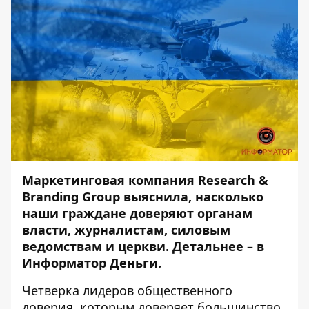
Маркетинговая компания
Research &
Branding Group
выяснила
, насколько
наши граждане доверяют органам
власти, журналистам, силовым
ведомствам и церкви. Детальнее – в
Информатор Деньги
.
Четверка лидеров общественного
доверия, которым доверяет большинство