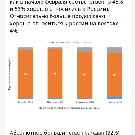
как в начале февраля соответственно 45%
и 53% хорошо относились к России).
Относительно больше продолжают
хорошо относиться к россии на востоке –
4%.
Абсолютное большинство граждан (82%),