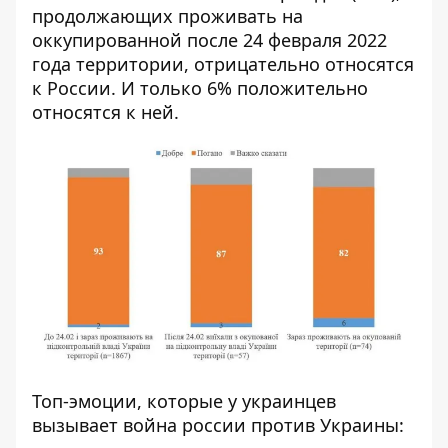
продолжающих проживать на
оккупированной после 24 февраля 2022
года территории, отрицательно относятся
к России. И только 6% положительно
относятся к ней.
Топ-эмоции, которые у украинцев
вызывает война россии против Украины: