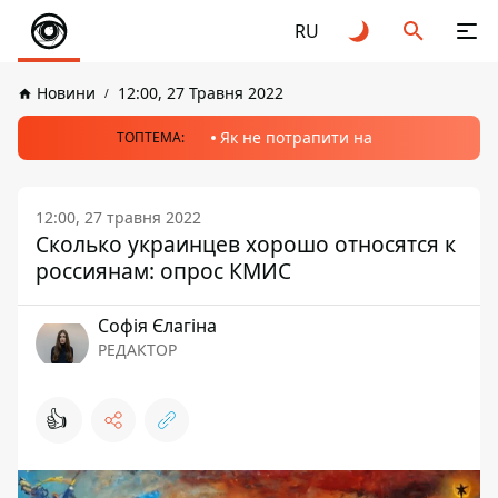
RU
Новини
12:00, 27 Травня 2022
Як не потрапити на
ТОПТЕМА:
12:00, 27 травня 2022
Сколько украинцев хорошо относятся к
россиянам: опрос КМИС
Софія Єлагіна
РЕДАКТОР
👍