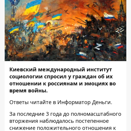
Киевский международн
ый институт
социологии
спросил
у граждан об их
отношении к россиянам и эмоциях во
время войны.
Ответы читайте в
Информатор Деньги
.
За последние 3 года до полномасштабного
вторжения наблюдалось постепенное
снижение положительного отношения к