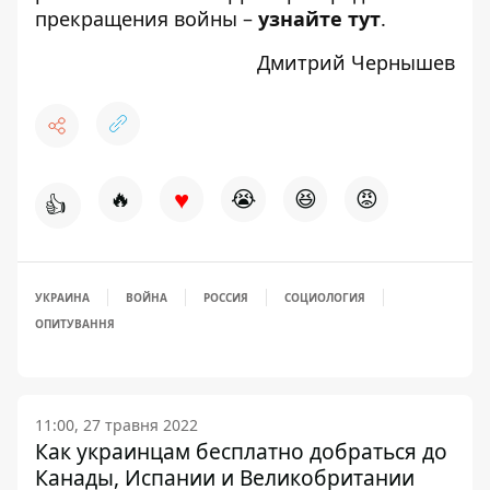
прекращения войны –
узнайте тут
.
Дмитрий Чернышев
♥
🔥
😭
😆
😡
👍
УКРАИНА
ВОЙНА
РОССИЯ
СОЦИОЛОГИЯ
ОПИТУВАННЯ
11:00, 27 травня 2022
Как украинцам бесплатно добраться до
Канады, Испании и Великобритании