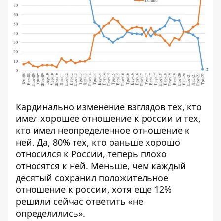
Кардинально изменение взглядов тех, кто
имел хорошее отношение к россии и тех,
кто имел неопределенное отношение к
ней. Да, 80% тех, кто раньше хорошо
относился к России, теперь плохо
относятся к ней. Меньше, чем каждый
десятый сохранил положительное
отношение к россии, хотя еще 12%
решили сейчас ответить «не
определились».