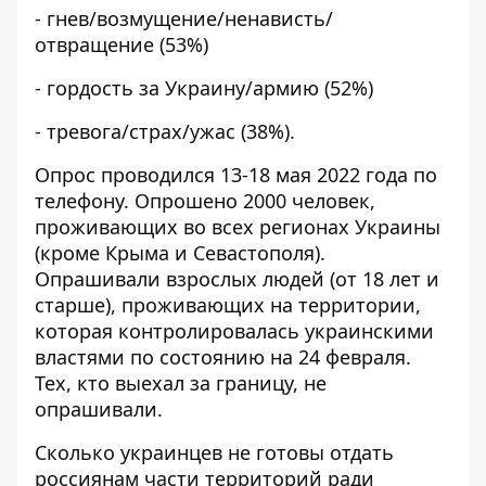
- гнев/возмущение/ненависть/
отвращение (53%)
- гордость за Украину/армию (52%)
- тревога/страх/ужас (38%).
Опрос проводился 13-18 мая 2022 года по
телефону. Опрошено 2000 человек,
проживающих во всех регионах Украины
(кроме Крыма и Севастополя).
Опрашивали взрослых людей (от 18 лет и
старше), проживающих на территории,
которая контролировалась украинскими
властями по состоянию на 24 февраля.
Тех, кто выехал за границу, не
опрашивали.
Сколько украинцев не готовы отдать
россиянам части территорий ради