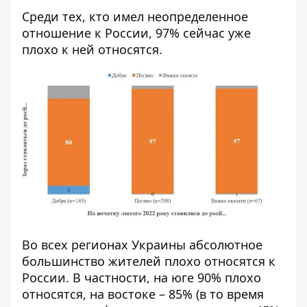
Среди тех, кто имел неопределенное
отношение к России, 97% сейчас уже
плохо к ней относятся.
Во всех регионах Украины абсолютное
большинство жителей плохо относятся к
России. В частности, на юге 90% плохо
относятся, на востоке – 85% (в то время