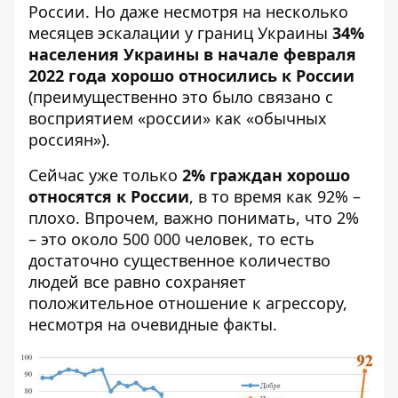
России. Но даже несмотря на несколько
месяцев эскалации у границ Украины
34%
населения Украины в начале февраля
2022 года хорошо относились к России
(преимущественно это было связано с
восприятием «россии» как «обычных
россиян»).
Сейчас уже только
2% граждан хорошо
относятся к России
, в то время как 92% –
плохо. Впрочем, важно понимать, что 2%
– это около 500 000 человек, то есть
достаточно существенное количество
людей все равно сохраняет
положительное отношение к агрессору,
несмотря на очевидные факты.