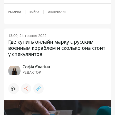
УКРАИНА
ВОЙНА
ОПИТУВАННЯ
13:00, 24 травня 2022
Где купить онлайн марку с русским
военным кораблем и сколько она стоит
у спекулянтов
Софія Єлагіна
РЕДАКТОР
👍