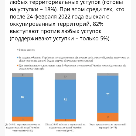
любых территориальных уступок (готовы
на уступки – 18%). При этом среди тех, кто
после 24 февраля 2022 года выехал с
оккупированных территорий, 82%
выступают против любых уступок
(поддерживают уступки – только 5%).