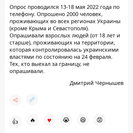
Опрос проводился 13-18 мая 2022 года по
телефону. Опрошено 2000 человек,
проживающих во всех регионах Украины
(кроме Крыма и Севастополя).
Опрашивали взрослых людей (от 18 лет и
старше), проживающих на территории,
которая контролировалась украинскими
властями по состоянию на 24 февраля.
Тех, кто выехал за границу, не
опрашивали.
Дмитрий Чернышев
♥
🔥
😭
😆
😡
👍