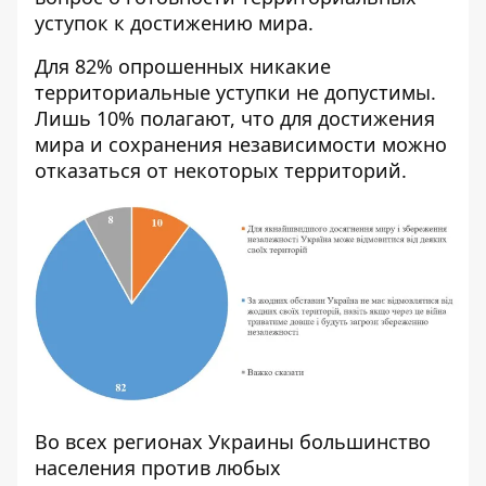
уступок к достижению мира.
Для 82% опрошенных никакие
территориальные уступки не допустимы.
Лишь 10% полагают, что для достижения
мира и сохранения независимости можно
отказаться от некоторых территорий.
Во всех регионах Украины большинство
населения против любых