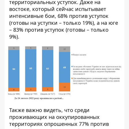
территориальных уступок. Даже на
востоке, который сейчас испытывает
интенсивные бои, 68% против уступок
(готовы на уступки – только 19%), а на юге
– 83% против уступок (готовы – только
9%).
Также важно видеть, что среди
проживающих на оккупированных
территориях опрошенных 77% против