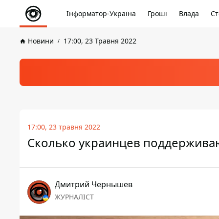
Інформатор-Україна
Гроші
Влада
Ст
Новини
17:00, 23 Травня 2022
17:00, 23 травня 2022
Сколько украинцев поддерживаю
Дмитрий Чернышев
ЖУРНАЛІСТ