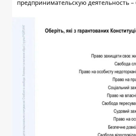
предпринимательскую деятельность – 