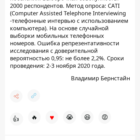
2000 респондентов. Метод опроса: CATI
(Computer Assisted Telephone Interviewing
-телефонные интервью с использованием
компьютера). На основе случайной
выборки мобильных телефонных
номеров. Ошибка репрезентативности
исследования с доверительной
вероятностью 0,95: не более 2,2%. Сроки
проведения: 2-3 ноября 2020 года.
Владимир Бернстайн
♥
🔥
😭
😆
😡
👍