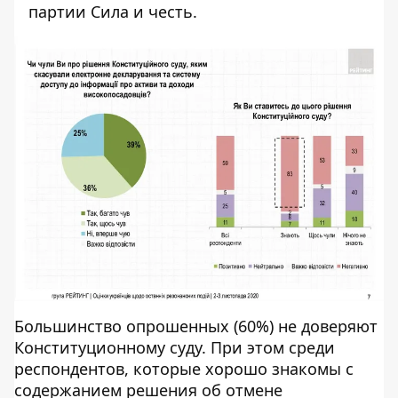
партии Сила и честь.
Большинство опрошенных (60%) не доверяют
Конституционному суду. При этом среди
респондентов, которые хорошо знакомы с
содержанием решения об отмене