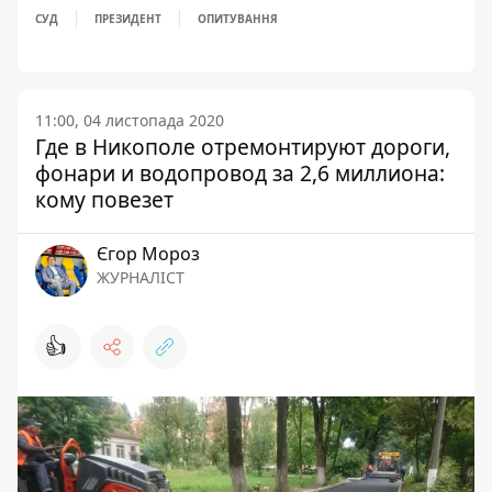
СУД
ПРЕЗИДЕНТ
ОПИТУВАННЯ
11:00, 04 листопада 2020
Где в Никополе отремонтируют дороги,
фонари и водопровод за 2,6 миллиона:
кому повезет
Єгор Мороз
ЖУРНАЛІСТ
👍