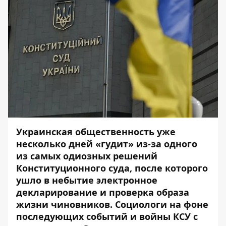
Украинская общественность уже
несколько дней «гудит» из-за одного
из самых одиозных решений
Конституционного суда, после которого
ушло в небытие электронное
декларирование и проверка образа
жизни чиновников. Социологи на фоне
последующих событий и войны КСУ с