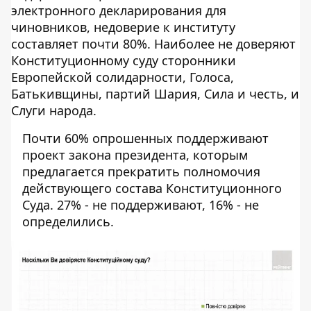
электронного декларирования для
чиновников, недоверие к институту
составляет почти 80%. Наиболее не доверяют
Конституционному суду сторонники
Европейской солидарности, Голоса,
Батькивщины, партий Шария, Сила и честь, и
Слуги народа.
Почти 60% опрошенных поддерживают
проект закона президента, которым
предлагается прекратить полномочия
действующего состава Конституционного
Суда. 27% - не поддерживают, 16% - не
определились.