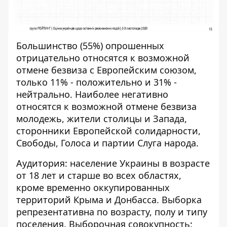
Большинство (55%) опрошенных
отрицательно относятся к возможной
отмене безвиза с Европейским союзом,
только 11% - положительно и 31% -
нейтрально. Наиболее негативно
относятся к возможной отмене безвиза
молодежь, жители столицы и Запада,
сторонники Европейской солидарности,
Свободы, Голоса и партии Слуга народа.
Аудитория: население Украины в возрасте
от 18 лет и старше во всех областях,
кроме временно оккупированных
территорий Крыма и Донбасса. Выборка
репрезентативна по возрасту, полу и типу
поселения. Выборочная совокупность: