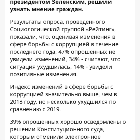
президентом Зеленским, решили
узнать мнение граждан.
Результаты
опроса, проведенного
Социологической группой «Рейтинг»
,
показали, что, оценивая изменения в
сфере борьбы с коррупцией в течение
последнего года, 47% опрошенных не
увидели изменений, 34% - считают, что
ситуация ухудшилась, 14% - увидели
позитивные изменения.
Индекс изменений в сфере борьбы с
коррупцией значительно выше, чем в
2018 году, но несколько ухудшился по
сравнению с 2019.
39% опрошенных хорошо осведомлены о
решении Конституционного суда,
которым отменили электронное