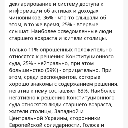
декларирование и систему доступа к
информации об активах и доходах
чиновников, 36% - что-то слышали об
этом, в то же время, 25% - впервые
слышат. Наиболее осведомленные люди
старшего возраста и жители столицы.
Только 11% опрошенных положительно
относятся к решению Конституционного
суда, 25% - нейтрально, при этом
большинство (59%) - отрицательно. При
этом, среди респондентов, которые
хорошо знакомы с содержанием решения,
негатив к нему составляет 83%. Наиболее
негативно к решению Конституционного
суда относятся люди старшего возраста,
жители столицы, Западной и
Центральной Украины, сторонники
Европейской солидарности, Голоса и