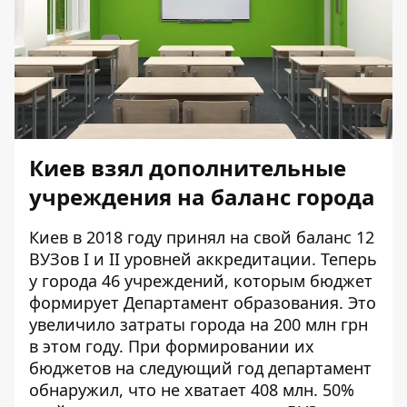
Киев взял дополнительные
учреждения на баланс города
Киев в 2018 году принял на свой баланс 12
ВУЗов I и II уровней аккредитации. Теперь
у города 46 учреждений, которым бюджет
формирует Департамент образования. Это
увеличило затраты города на 200 млн грн
в этом году. При формировании их
бюджетов на следующий год департамент
обнаружил, что не хватает 408 млн. 50%