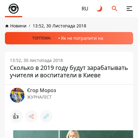
RU
Новини
13:52, 30 Листопада 2018
Як не потрапити на
ТОПТЕМА:
13:52, 30 листопада 2018
Сколько в 2019 году будут зарабатывать
учителя и воспитатели в Киеве
Єгор Мороз
ЖУРНАЛІСТ
👍