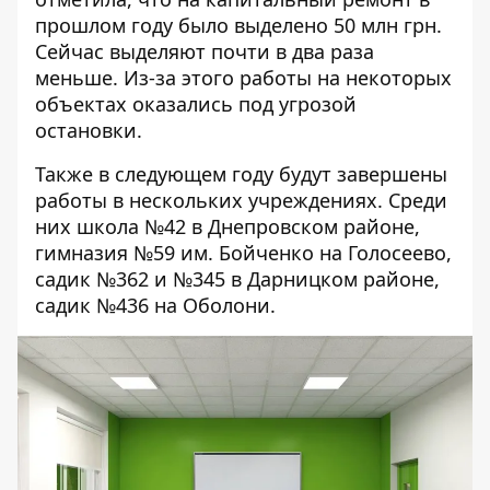
прошлом году было выделено 50 млн грн.
Сейчас выделяют почти в два раза
меньше. Из-за этого работы на некоторых
объектах оказались под угрозой
остановки.
Также в следующем году будут завершены
работы в нескольких учреждениях. Среди
них школа №42 в Днепровском районе,
гимназия №59 им. Бойченко на Голосеево,
садик №362 и №345 в Дарницком районе,
садик №436 на Оболони.