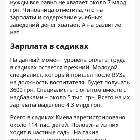
нужды все равно не хватает около 7 млрд
грн. Чиновница отметила, что на
зарплаты и содержание учебных
заведений денег хватает. А на развитие
нет.
Зарплата в садиках
На данный момент уровень оплаты труда
в садиках остается прежний. Молодой
специалист, который пришел после ВУЗа
на должность воспитателя, будет получать
3600 грн. Специалисты с опытом вместе с
надбавками – около 5 тыс. грн. Всего на их
зарплаты выделено 4,3 млрд грн.
Всего в садиках Киева зарегистрировано
около 114 тыс. детей. Половина из них
ходит в частные сады. На такие
дошкольные учреждения, где дети