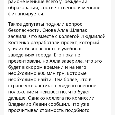
районе меньше всего учреждений
образования, соответственно и меньше
финансируется.
Также депутаты подняли вопрос
безопасности. Снова Алла Шлапак
заявила, что вместе с коллегой Людмилой
Костенко разработали проект, который
усилит безопасность в учебных
заведениях города. Его пока не
презентовали, но Алла заверила, что это
будет в скором времени и на него
необходимо 800 млн грн, которые
необходимо найти. Тем более, что
в
стране уже частично введено военное
положение
и неизвестно, что будет
дальше. Однако коллега по комиссии
Владимир Левин сообщил, что уже
просчитывал стоимость подобного