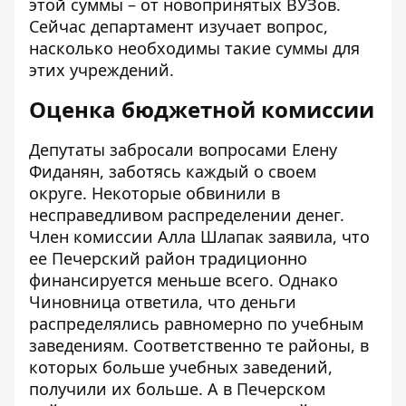
этой суммы – от новопринятых ВУЗов.
Сейчас департамент изучает вопрос,
насколько необходимы такие суммы для
этих учреждений.
Оценка бюджетной комиссии
Депутаты забросали вопросами Елену
Фиданян, заботясь каждый о своем
округе. Некоторые обвинили в
несправедливом распределении денег.
Член комиссии Алла Шлапак заявила, что
ее Печерский район традиционно
финансируется меньше всего. Однако
Чиновница ответила, что деньги
распределялись равномерно по учебным
заведениям. Соответственно те районы, в
которых больше учебных заведений,
получили их больше. А в Печерском