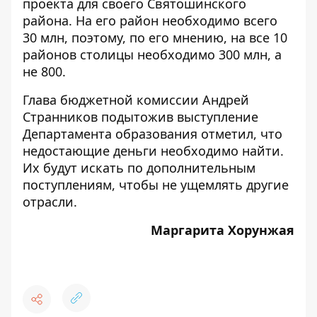
проекта для своего Святошинского
района. На его район необходимо всего
30 млн, поэтому, по его мнению, на все 10
районов столицы необходимо 300 млн, а
не 800.
Глава бюджетной комиссии Андрей
Странников подытожив выступление
Департамента образования отметил, что
недостающие деньги необходимо найти.
Их будут искать по дополнительным
поступлениям, чтобы не ущемлять другие
отрасли.
Маргарита Хорунжая