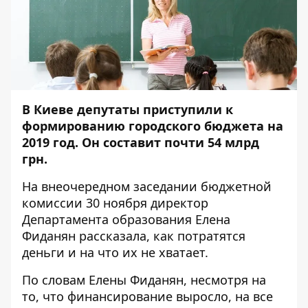
В Киеве депутаты приступили к
формированию городского бюджета на
2019 год. Он составит почти
54 млрд
грн
.
На
внеочередном заседании бюджетной
комиссии 30 ноября
директор
Департамента образования Елена
Фиданян рассказала, как потратятся
деньги и на что их не хватает.
По словам Елены Фиданян, несмотря на
то, что финансирование выросло, на все