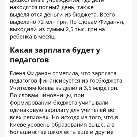
находятся полный день, также
выделяются деньги из бюджета. Всего
выделено 72 млн грн. По словам Фиданян,
выходили из суммы 2,5 тыс. грн на
ребенка в месяц.
Какая зарплата будет у
педагогов
Елена Фиданян отметила, что зарплата
педагогов финансируется из госбюджета.
Учителям Киева выделили 3,5 млрд грн.
По словам чиновницы, при
формировании бюджета учитывали
одинаковую зарплату для учителей во
всех регионах. Но исходя из того, что в
Киеве уровень образования выше, а в
большинстве школ есть еще и другие