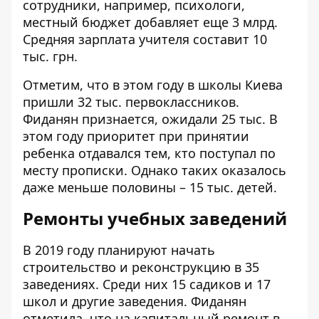
сотрудники, например, психологи,
местный бюджет добавляет еще 3 млрд.
Средняя зарплата учителя составит 10
тыс. грн.
Отметим, что в этом году в школы Киева
пришли 32 тыс. первоклассников.
Фиданян признается, ожидали 25 тыс. В
этом году приоритет при принятии
ребенка отдавался тем, кто поступал по
месту прописки. Однако таких оказалось
даже меньше половины – 15 тыс. детей.
Ремонты учебных заведений
В 2019 году планируют начать
строительство и реконструкцию в 35
заведениях. Среди них 15 садиков и 17
школ и другие заведения. Фиданян
отметила, что на капитальный ремонт в