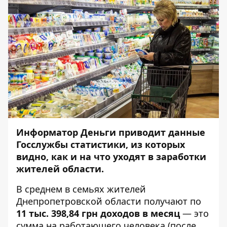
Информатор Деньги
приводит данные
Госслужбы статистики, из которых
видно, как и на что уходят в заработки
жителей области.
В среднем в семьях жителей
Днепропетровской области получают по
11 тыс. 398,84 грн доходов в месяц
— это
сумма на работающего человека (после