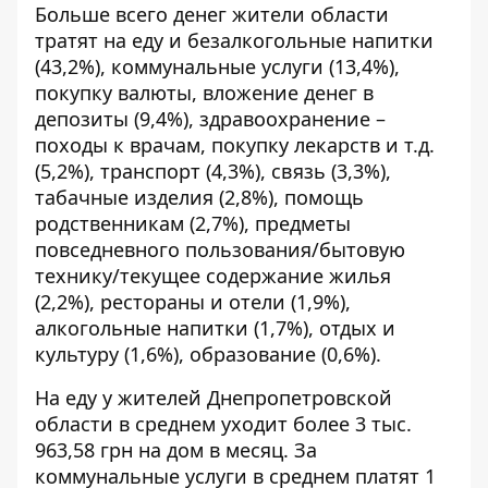
Больше всего денег жители области
тратят на еду и безалкогольные напитки
(43,2%), коммунальные услуги (13,4%),
покупку валюты, вложение денег в
депозиты (9,4%), здравоохранение –
походы к врачам, покупку лекарств и т.д.
(5,2%), транспорт (4,3%), связь (3,3%),
табачные изделия (2,8%), помощь
родственникам (2,7%), предметы
повседневного пользования/бытовую
технику/текущее содержание жилья
(2,2%), рестораны и отели (1,9%),
алкогольные напитки (1,7%), отдых и
культуру (1,6%), образование (0,6%).
На еду у жителей Днепропетровской
области в среднем уходит более 3 тыс.
963,58 грн на дом в месяц. За
коммунальные услуги в среднем платят 1