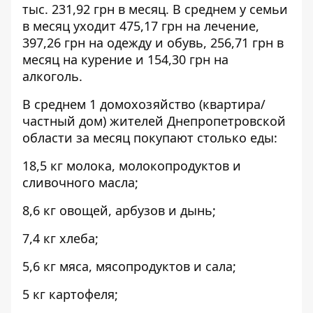
тыс. 231,92 грн в месяц. В среднем у семьи
в месяц уходит 475,17 грн на лечение,
397,26 грн на одежду и обувь, 256,71 грн в
месяц на курение и 154,30 грн на
алкоголь.
В среднем 1 домохозяйство (квартира/
частный дом) жителей Днепропетровской
области за месяц покупают столько еды:
18,5 кг молока, молокопродуктов и
сливочного масла;
8,6 кг овощей, арбузов и дынь;
7,4 кг хлеба;
5,6 кг мяса, мясопродуктов и сала;
5 кг картофеля;