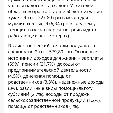
уплаты налогов с доходов). У жителей
области возраста старше 60 лет ситуация
хуже – 9 тыс. 327,80 грн в месяц для
мужчин и 6 тыс. 976,34 грн в среднем у
женщин в месяц (вероятно, речь идет о
работающих пенсионерах).
В качестве пенсий жители получают в
среднем по 2 тыс. 579,80 грн. Основные
источники доходов для жизни – зарплаты
(59%), пенсии (21,7%), доходы от
предпринимательской деятельности
(4,5%), денежная помощь от
родственников (3,3%), неденежные доходы
(3%), различные виды помощи/льгот/
субсидий (2,7%), доходы от продажи
сельскохозяйственной продукции (1,2%),
помощь от родственников (1%).