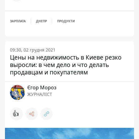
ЗАРПЛАТА
ДНЕПР
ПРОДУКТИ
09:30, 02 грудня 2021
Цены на недвижимость в Киеве резко
выросли: в чем дело и что делать
продавцам и покупателям
Єгор Мороз
ЖУРНАЛІСТ
👍