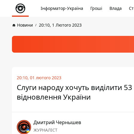
Інформатор-Україна
Гроші
Влада
Ст
Новини
20:10, 1 Лютого 2023
20:10, 01 лютого 2023
Слуги народу хочуть виділити 53
відновлення України
Дмитрий Чернышев
ЖУРНАЛІСТ