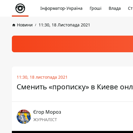
Інформатор-Україна
Гроші
Влада
Ст
Новини
11:30, 18 Листопада 2021
11:30, 18 листопада 2021
Сменить «прописку» в Киеве онл
Єгор Мороз
ЖУРНАЛІСТ