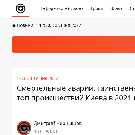
Інформатор-Україна
Гроші
Влада
Ст
Новини
12:30, 10 Січня 2022
12:30, 10 січня 2022
Смертельные аварии, таинствен
топ происшествий Киева в 2021 
Дмитрий Чернышев
ЖУРНАЛІСТ