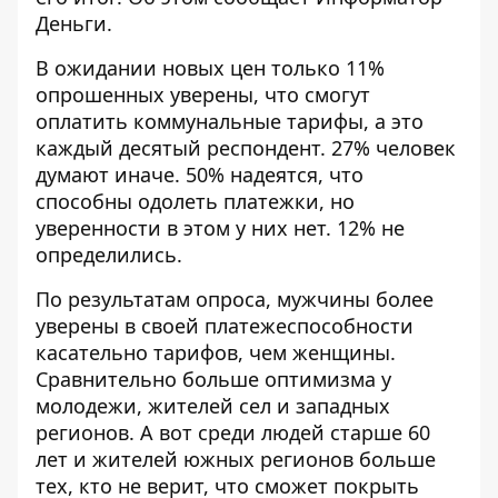
Деньги
.
В ожидании новых цен только 11%
опрошенных уверены, что смогут
оплатить коммунальные тарифы, а это
каждый десятый респондент. 27% человек
думают иначе. 50% надеятся, что
способны одолеть платежки, но
уверенности в этом у них нет. 12% не
определились.
По результатам опроса, мужчины более
уверены в своей платежеспособности
касательно тарифов, чем женщины.
Сравнительно больше оптимизма у
молодежи, жителей сел и западных
регионов. А вот среди людей старше 60
лет и жителей южных регионов больше
тех, кто не верит, что сможет покрыть