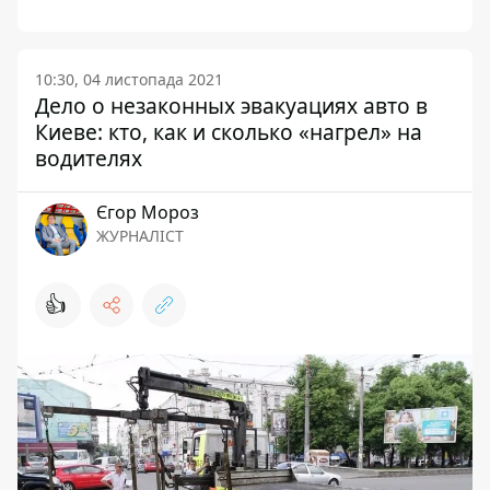
10:30, 04 листопада 2021
Дело о незаконных эвакуациях авто в
Киеве: кто, как и сколько «нагрел» на
водителях
Єгор Мороз
ЖУРНАЛІСТ
👍