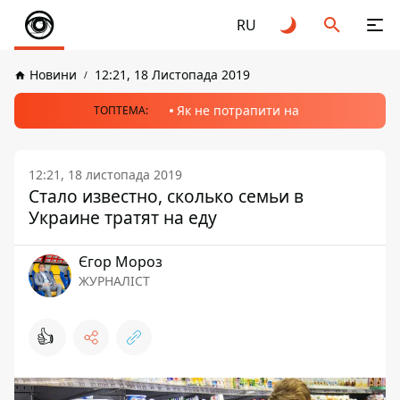
RU
Новини
12:21, 18 Листопада 2019
Як не потрапити на
ТОПТЕМА:
12:21, 18 листопада 2019
Стало известно, сколько семьи в
Украине тратят на еду
Єгор Мороз
ЖУРНАЛІСТ
👍