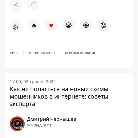
♥
🔥
😭
😆
😡
👍
КИЕВ
МЕТРОПОЛИТЕН
ПЕРЕИМЕНОВАНИЕ
17:00, 02 травня 2022
Как не попасться на новые схемы
мошенников в интернете: советы
эксперта
Дмитрий Чернышев
ЖУРНАЛІСТ