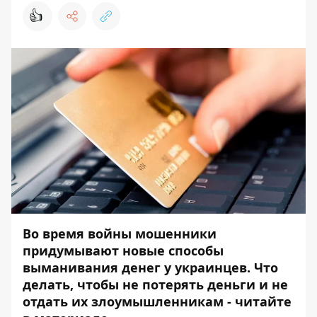
👍
Во время войны мошенники
придумывают новые способы
выманивания денег у украинцев. Что
делать, чтобы не потерять деньги и не
отдать их злоумышленникам - читайте