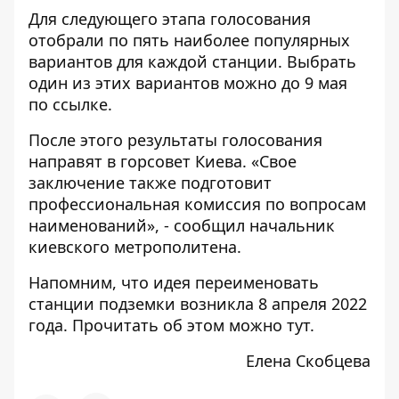
Для следующего этапа голосования
отобрали по пять наиболее популярных
вариантов для каждой станции. Выбрать
один из этих вариантов можно до 9 мая
по
ссылке
.
После этого результаты голосования
направят в горсовет Киева. «Свое
заключение также подготовит
профессиональная комиссия по вопросам
наименований», - сообщил начальник
киевского метрополитена.
Напомним, что идея переименовать
станции подземки возникла 8 апреля 2022
года. Прочитать об этом можно
тут
.
Елена Скобцева