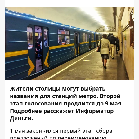
Жители столицы могут выбрать
названия для станций метро. Второй
этап голосования продлится до 9 мая.
Подробнее расскажет
Информатор
Деньги
.
1 мая закончился первый этап сбора
предложений по переименованию